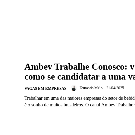
Ambev Trabalhe Conosco: v
como se candidatar a uma v
Fernando Melo
-
21/04/2025
VAGAS EM EMPRESAS
Trabalhar em uma das maiores empresas do setor de bebi
é o sonho de muitos brasileiros. O canal Ambev Trabalhe 