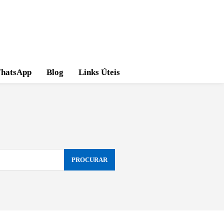
hatsApp
Blog
Links Úteis
PROCURAR