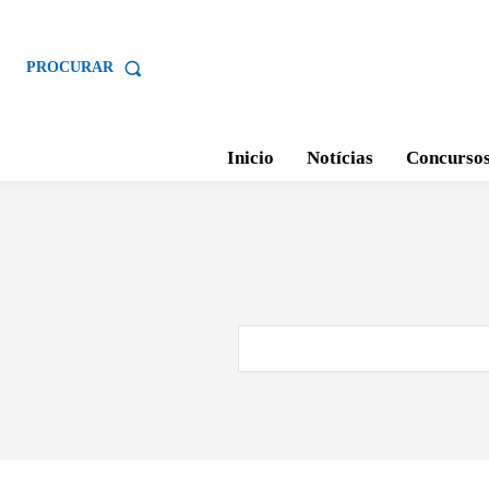
PROCURAR
Inicio
Notícias
Concurso