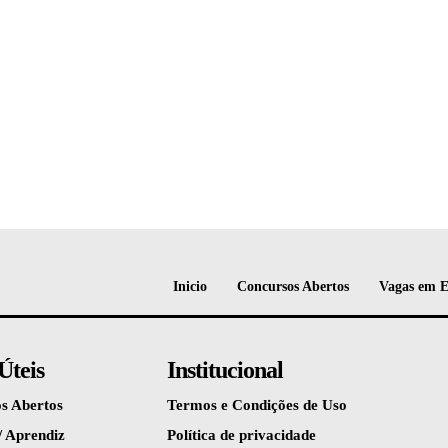
Inicio
Concursos Abertos
Vagas em 
Úteis
Institucional
s Abertos
Termos e Condições de Uso
/ Aprendiz
Política de privacidade