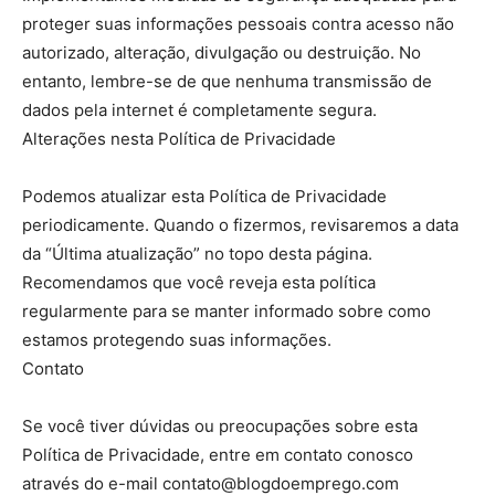
proteger suas informações pessoais contra acesso não
autorizado, alteração, divulgação ou destruição. No
entanto, lembre-se de que nenhuma transmissão de
dados pela internet é completamente segura.
Alterações nesta Política de Privacidade
Podemos atualizar esta Política de Privacidade
periodicamente. Quando o fizermos, revisaremos a data
da “Última atualização” no topo desta página.
Recomendamos que você reveja esta política
regularmente para se manter informado sobre como
estamos protegendo suas informações.
Contato
Se você tiver dúvidas ou preocupações sobre esta
Política de Privacidade, entre em contato conosco
através do e-mail contato@blogdoemprego.com