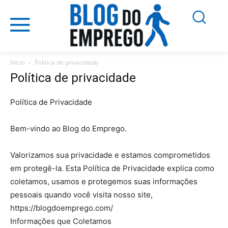
Início
Política de privacidade
Política de privacidade
Política de Privacidade
Bem-vindo ao Blog do Emprego.
Valorizamos sua privacidade e estamos comprometidos
em protegê-la. Esta Política de Privacidade explica como
coletamos, usamos e protegemos suas informações
pessoais quando você visita nosso site,
https://blogdoemprego.com/
Informações que Coletamos