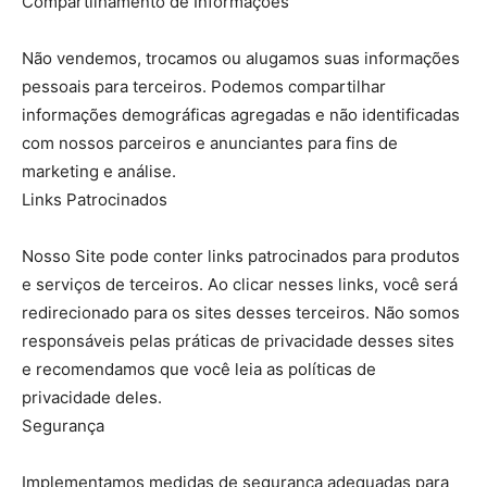
Compartilhamento de Informações
Não vendemos, trocamos ou alugamos suas informações
pessoais para terceiros. Podemos compartilhar
informações demográficas agregadas e não identificadas
com nossos parceiros e anunciantes para fins de
marketing e análise.
Links Patrocinados
Nosso Site pode conter links patrocinados para produtos
e serviços de terceiros. Ao clicar nesses links, você será
redirecionado para os sites desses terceiros. Não somos
responsáveis pelas práticas de privacidade desses sites
e recomendamos que você leia as políticas de
privacidade deles.
Segurança
Implementamos medidas de segurança adequadas para