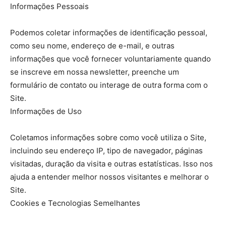
Informações Pessoais
Podemos coletar informações de identificação pessoal,
como seu nome, endereço de e-mail, e outras
informações que você fornecer voluntariamente quando
se inscreve em nossa newsletter, preenche um
formulário de contato ou interage de outra forma com o
Site.
Informações de Uso
Coletamos informações sobre como você utiliza o Site,
incluindo seu endereço IP, tipo de navegador, páginas
visitadas, duração da visita e outras estatísticas. Isso nos
ajuda a entender melhor nossos visitantes e melhorar o
Site.
Cookies e Tecnologias Semelhantes