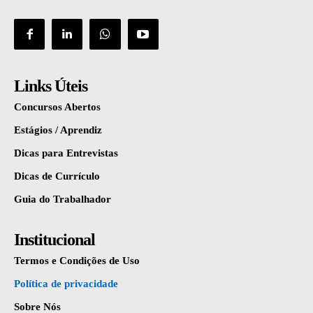
Links Úteis
Concursos Abertos
Estágios / Aprendiz
Dicas para Entrevistas
Dicas de Currículo
Guia do Trabalhador
Institucional
Termos e Condições de Uso
Política de privacidade
Sobre Nós