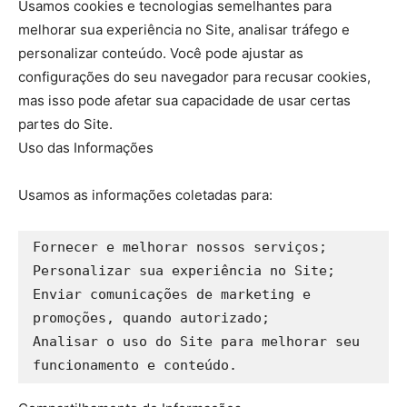
Usamos cookies e tecnologias semelhantes para
melhorar sua experiência no Site, analisar tráfego e
personalizar conteúdo. Você pode ajustar as
configurações do seu navegador para recusar cookies,
mas isso pode afetar sua capacidade de usar certas
partes do Site.
Uso das Informações
Usamos as informações coletadas para:
Fornecer e melhorar nossos serviços;

Personalizar sua experiência no Site;

Enviar comunicações de marketing e 
promoções, quando autorizado;

Analisar o uso do Site para melhorar seu 
funcionamento e conteúdo.