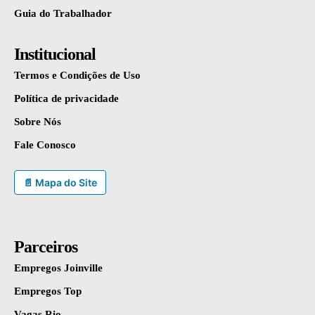
Guia do Trabalhador
Institucional
Termos e Condições de Uso
Política de privacidade
Sobre Nós
Fale Conosco
📄 Mapa do Site
Parceiros
Empregos Joinville
Empregos Top
Vagas Rio