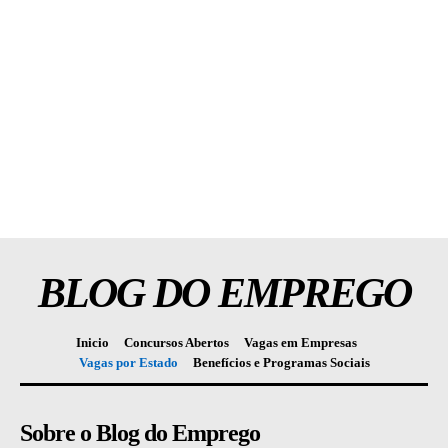
BLOG DO EMPREGO
Inicio
Concursos Abertos
Vagas em Empresas
Vagas por Estado
Benefícios e Programas Sociais
Sobre o Blog do Emprego