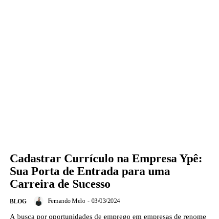
Cadastrar Currículo na Empresa Ypê:
Sua Porta de Entrada para uma
Carreira de Sucesso
Fernando Melo
-
03/03/2024
BLOG
A busca por oportunidades de emprego em empresas de renome