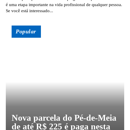
é uma etapa importante na vida profissional de qualquer pessoa.
Se você está interessado...
Popular
Nova parcela do Pé-de-Meia
de até R$ 225 é paga nesta