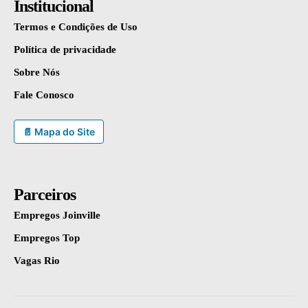
Institucional
Termos e Condições de Uso
Política de privacidade
Sobre Nós
Fale Conosco
📄 Mapa do Site
Parceiros
Empregos Joinville
Empregos Top
Vagas Rio