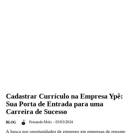
Cadastrar Currículo na Empresa Ypê:
Sua Porta de Entrada para uma
Carreira de Sucesso
Fernando Melo
-
03/03/2024
BLOG
A busca por oportunidades de emprego em empresas de renome