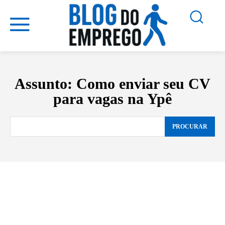
Assunto:
Como enviar seu CV
para vagas na Ypê
PROCURAR