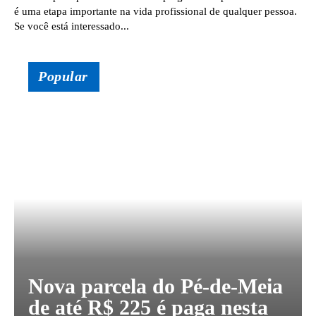
é uma etapa importante na vida profissional de qualquer pessoa.
Se você está interessado...
Popular
Nova parcela do Pé-de-Meia
de até R$ 225 é paga nesta