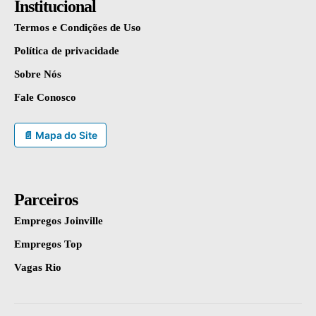
Institucional
Termos e Condições de Uso
Política de privacidade
Sobre Nós
Fale Conosco
📄 Mapa do Site
Parceiros
Empregos Joinville
Empregos Top
Vagas Rio