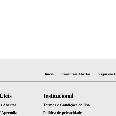
Inicio
Concursos Abertos
Vagas em 
Úteis
Institucional
s Abertos
Termos e Condições de Uso
/ Aprendiz
Política de privacidade