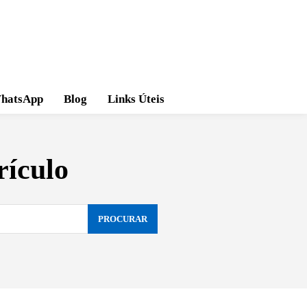
hatsApp
Blog
Links Úteis
ículo
PROCURAR