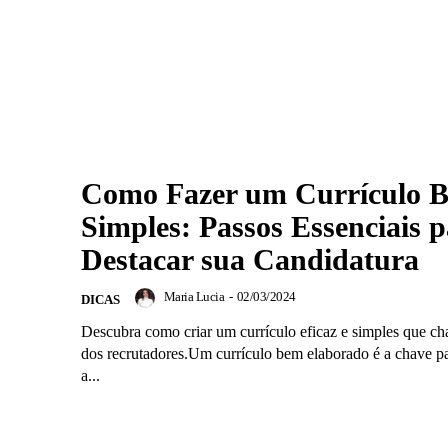
Como Fazer um Currículo 
Simples: Passos Essenciais 
Destacar sua Candidatura
Maria Lucia
-
02/03/2024
DICAS
Descubra como criar um currículo eficaz e simples que c
dos recrutadores.Um currículo bem elaborado é a chave pa
a...