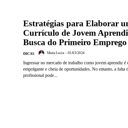
Estratégias para Elaborar 
Currículo de Jovem Aprend
Busca do Primeiro Emprego
Maria Lucia
-
01/03/2024
DICAS
Ingressar no mercado de trabalho como jovem aprendiz é
empolgante e cheia de oportunidades. No entanto, a falta 
profissional pode...