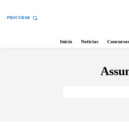
PROCURAR
Inicio
Notícias
Concurso
Assu