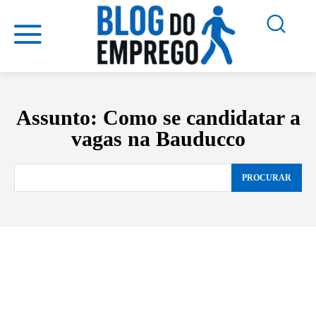
Assunto:
Como se candidatar a
vagas na Bauducco
PROCURAR