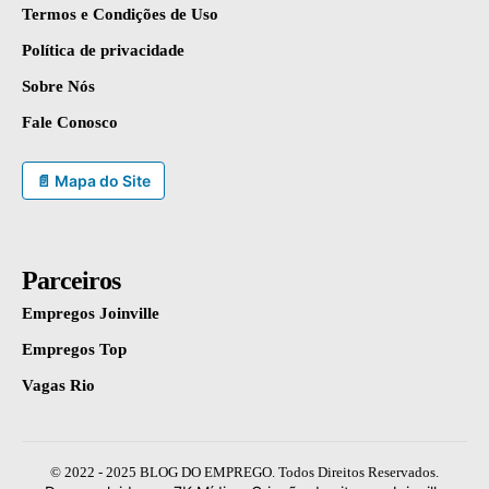
Termos e Condições de Uso
Política de privacidade
Sobre Nós
Fale Conosco
📄 Mapa do Site
Parceiros
Empregos Joinville
Empregos Top
Vagas Rio
© 2022 - 2025 BLOG DO EMPREGO. Todos Direitos Reservados.