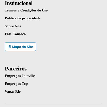
Institucional
Termos e Condições de Uso
Política de privacidade
Sobre Nós
Fale Conosco
📄 Mapa do Site
Parceiros
Empregos Joinville
Empregos Top
Vagas Rio