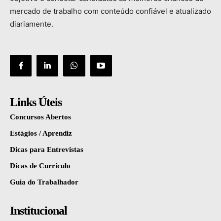
mercado
de
trabalho
com
conteúdo
confiável
e
atualizado
diariamente.
Links Úteis
Concursos Abertos
Estágios / Aprendiz
Dicas para Entrevistas
Dicas de Currículo
Guia do Trabalhador
Institucional