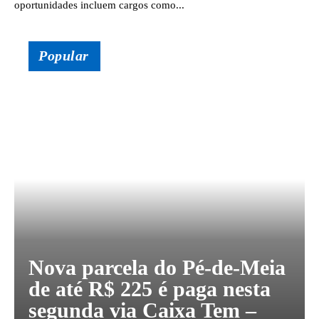
oportunidades incluem cargos como...
Popular
Nova parcela do Pé-de-Meia
de até R$ 225 é paga nesta
segunda via Caixa Tem –