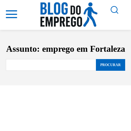
Assunto:
emprego em Fortaleza
PROCURAR