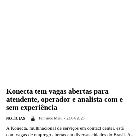
Konecta tem vagas abertas para
atendente, operador e analista com e
sem experiência
Fernando Melo
-
23/04/2025
NOTÍCIAS
A Konecta, multinacional de serviços em contact center, está
com vagas de emprego abertas em diversas cidades do Brasil. As