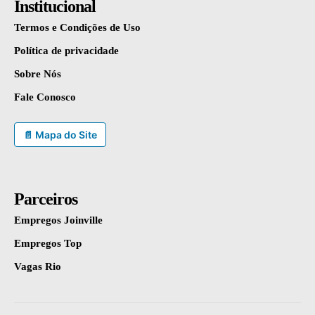
Institucional
Termos e Condições de Uso
Política de privacidade
Sobre Nós
Fale Conosco
📄 Mapa do Site
Parceiros
Empregos Joinville
Empregos Top
Vagas Rio