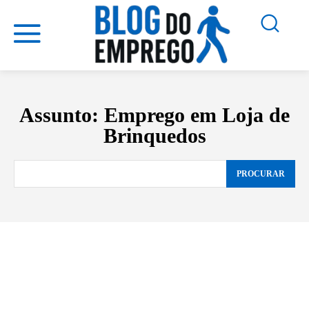
Assunto:
Emprego em Loja de
Brinquedos
PROCURAR