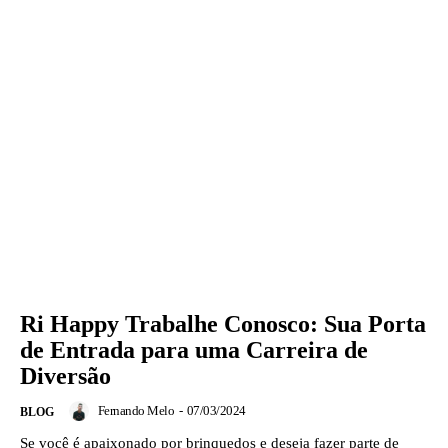
Ri Happy Trabalhe Conosco: Sua Porta
de Entrada para uma Carreira de
Diversão
Fernando Melo
-
07/03/2024
BLOG
Se você é apaixonado por brinquedos e deseja fazer parte de