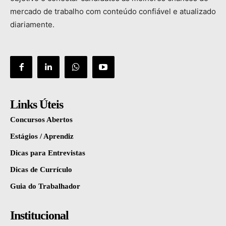
mercado
de
trabalho
com
conteúdo
confiável
e
atualizado
diariamente.
Links Úteis
Concursos Abertos
Estágios / Aprendiz
Dicas para Entrevistas
Dicas de Currículo
Guia do Trabalhador
Institucional