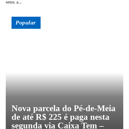
setor, a...
Popular
Nova parcela do Pé-de-Meia
de até R$ 225 é paga nesta
segunda via Caixa Tem –