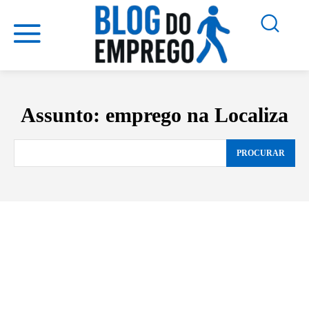
Assunto:
emprego na Localiza
PROCURAR