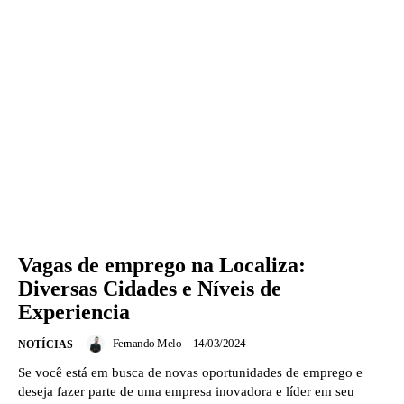
Vagas de emprego na Localiza:
Diversas Cidades e Níveis de
Experiencia
Fernando Melo
-
14/03/2024
NOTÍCIAS
Se você está em busca de novas oportunidades de emprego e
deseja fazer parte de uma empresa inovadora e líder em seu