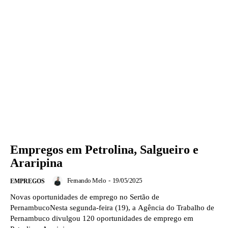
Empregos em Petrolina, Salgueiro e
Araripina
Fernando Melo
-
19/05/2025
EMPREGOS
Novas oportunidades de emprego no Sertão de
PernambucoNesta segunda-feira (19), a Agência do Trabalho de
Pernambuco divulgou 120 oportunidades de emprego em