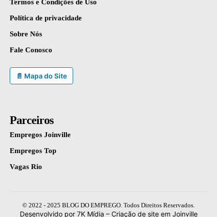
Termos e Condições de Uso
Política de privacidade
Sobre Nós
Fale Conosco
📄 Mapa do Site
Parceiros
Empregos Joinville
Empregos Top
Vagas Rio
© 2022 - 2025 BLOG DO EMPREGO. Todos Direitos Reservados.
Desenvolvido por 7K Mídia –
Criação de site em Joinville