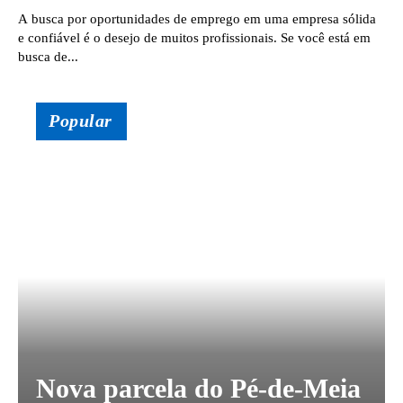
A busca por oportunidades de emprego em uma empresa sólida
e confiável é o desejo de muitos profissionais. Se você está em
busca de...
Popular
Nova parcela do Pé-de-Meia