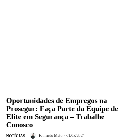
Oportunidades de Empregos na
Prosegur: Faça Parte da Equipe de
Elite em Segurança – Trabalhe
Conosco
Fernando Melo
-
01/03/2024
NOTÍCIAS