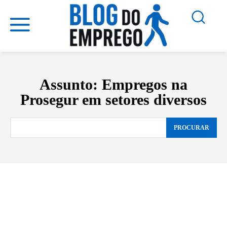
Assunto:
Empregos na
Prosegur em setores diversos
PROCURAR