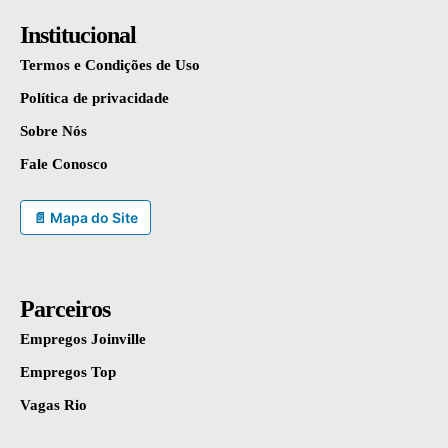
Institucional
Termos e Condições de Uso
Política de privacidade
Sobre Nós
Fale Conosco
📄 Mapa do Site
Parceiros
Empregos Joinville
Empregos Top
Vagas Rio