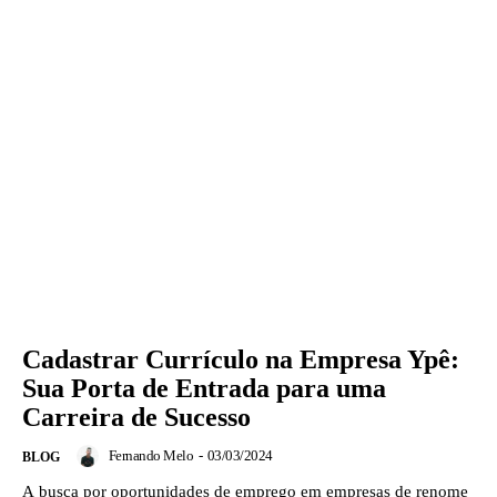
Cadastrar Currículo na Empresa Ypê:
Sua Porta de Entrada para uma
Carreira de Sucesso
Fernando Melo
-
03/03/2024
BLOG
A busca por oportunidades de emprego em empresas de renome