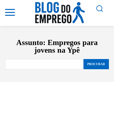
Assunto:
Empregos para
jovens na Ypê
PROCURAR