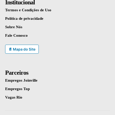
Institucional
Termos e Condições de Uso
Política de privacidade
Sobre Nós
Fale Conosco
📄 Mapa do Site
Parceiros
Empregos Joinville
Empregos Top
Vagas Rio