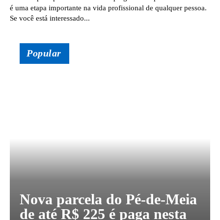
é uma etapa importante na vida profissional de qualquer pessoa.
Se você está interessado...
Popular
Nova parcela do Pé-de-Meia
de até R$ 225 é paga nesta