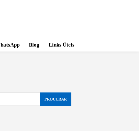
hatsApp
Blog
Links Úteis
PROCURAR