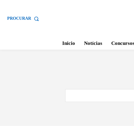
PROCURAR
Inicio
Notícias
Concurso