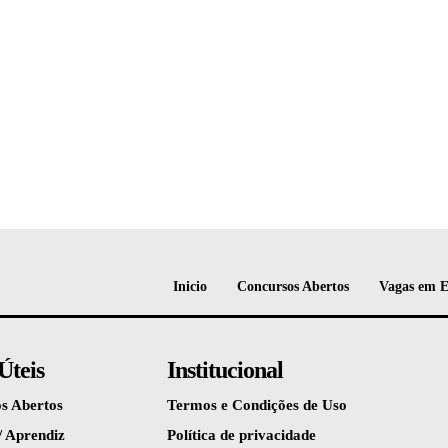
Inicio
Concursos Abertos
Vagas em 
Úteis
Institucional
s Abertos
Termos e Condições de Uso
/ Aprendiz
Política de privacidade