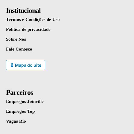
Institucional
Termos e Condições de Uso
Política de privacidade
Sobre Nós
Fale Conosco
📄 Mapa do Site
Parceiros
Empregos Joinville
Empregos Top
Vagas Rio