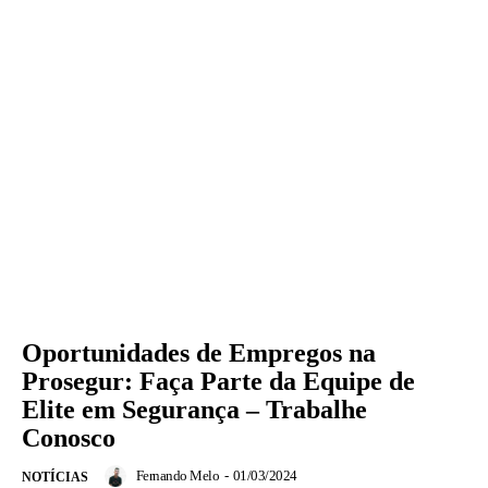
Oportunidades de Empregos na
Prosegur: Faça Parte da Equipe de
Elite em Segurança – Trabalhe
Conosco
Fernando Melo
-
01/03/2024
NOTÍCIAS