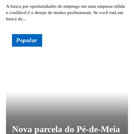
A busca por oportunidades de emprego em uma empresa sólida
e confiável é o desejo de muitos profissionais. Se você está em
busca de...
Popular
Nova parcela do Pé-de-Meia