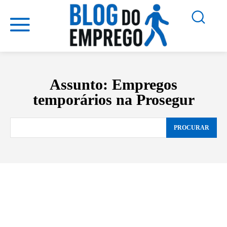
Assunto:
Empregos
temporários na Prosegur
PROCURAR