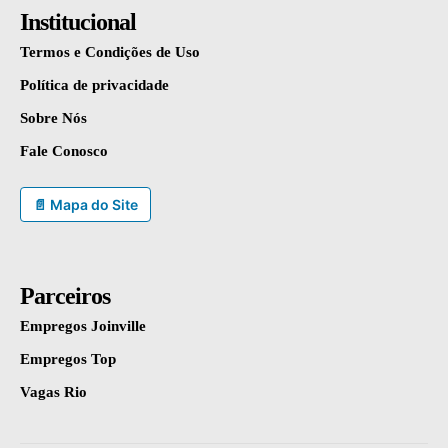
Institucional
Termos e Condições de Uso
Política de privacidade
Sobre Nós
Fale Conosco
📄 Mapa do Site
Parceiros
Empregos Joinville
Empregos Top
Vagas Rio