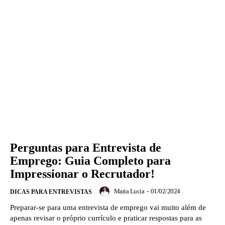
Perguntas para Entrevista de
Emprego: Guia Completo para
Impressionar o Recrutador!
Maria Lucia
-
01/02/2024
DICAS PARA ENTREVISTAS
Preparar-se para uma entrevista de emprego vai muito além de
apenas revisar o próprio currículo e praticar respostas para as