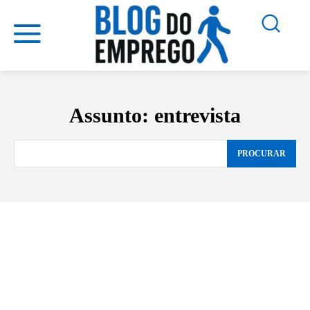
Assunto:
entrevista
PROCURAR