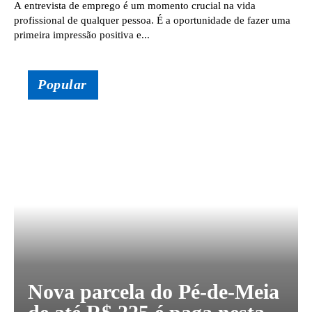
A entrevista de emprego é um momento crucial na vida
profissional de qualquer pessoa. É a oportunidade de fazer uma
primeira impressão positiva e...
Popular
Nova parcela do Pé-de-Meia