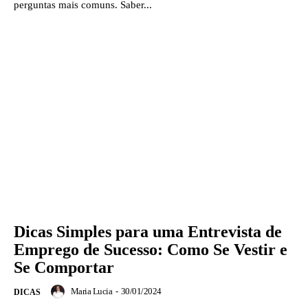
perguntas mais comuns. Saber...
Dicas Simples para uma Entrevista de
Emprego de Sucesso: Como Se Vestir e
Se Comportar
Maria Lucia
-
30/01/2024
DICAS