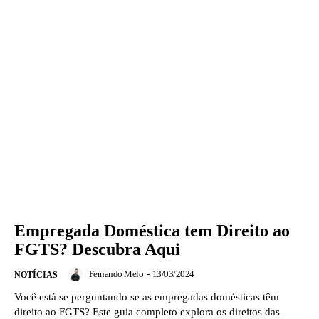
Empregada Doméstica tem Direito ao
FGTS? Descubra Aqui
Fernando Melo
-
13/03/2024
NOTÍCIAS
Você está se perguntando se as empregadas domésticas têm
direito ao FGTS? Este guia completo explora os direitos das