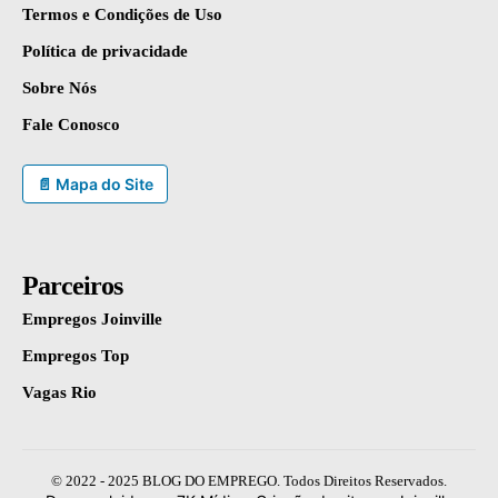
Termos e Condições de Uso
Política de privacidade
Sobre Nós
Fale Conosco
📄 Mapa do Site
Parceiros
Empregos Joinville
Empregos Top
Vagas Rio
© 2022 - 2025 BLOG DO EMPREGO. Todos Direitos Reservados.