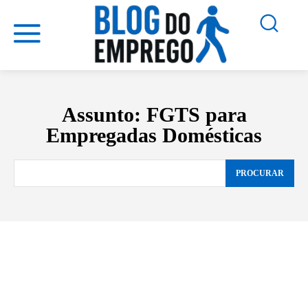
Assunto:
FGTS para
Empregadas Domésticas
PROCURAR