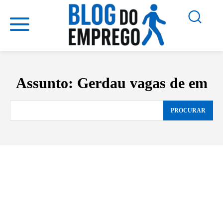
Assunto:
Gerdau vagas de em
PROCURAR