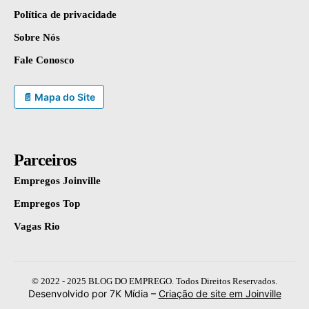
Política de privacidade
Sobre Nós
Fale Conosco
📄 Mapa do Site
Parceiros
Empregos Joinville
Empregos Top
Vagas Rio
© 2022 - 2025 BLOG DO EMPREGO. Todos Direitos Reservados.
Desenvolvido por 7K Mídia –
Criação de site em Joinville