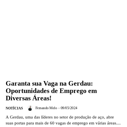
Garanta sua Vaga na Gerdau:
Oportunidades de Emprego em
Diversas Áreas!
Fernando Melo
-
09/05/2024
NOTÍCIAS
A Gerdau, uma das líderes no setor de produção de aço, abre
suas portas para mais de 60 vagas de emprego em várias áreas....