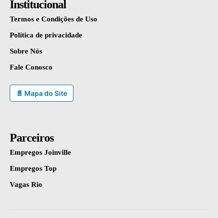
Institucional
Termos e Condições de Uso
Política de privacidade
Sobre Nós
Fale Conosco
📄 Mapa do Site
Parceiros
Empregos Joinville
Empregos Top
Vagas Rio