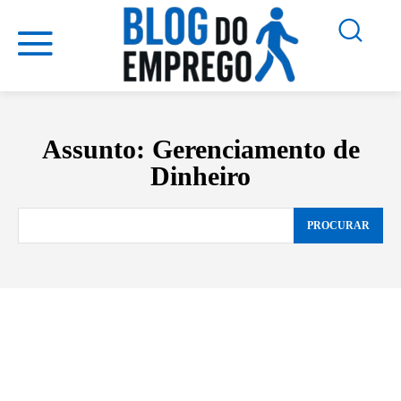
Assunto:
Gerenciamento de
Dinheiro
PROCURAR