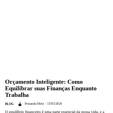
Orçamento Inteligente: Como
Equilibrar suas Finanças Enquanto
Trabalha
Fernando Melo
-
15/03/2024
BLOG
O equilíbrio financeiro é uma parte essencial da nossa vida, e a