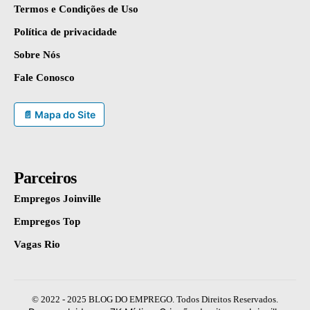
Termos e Condições de Uso
Política de privacidade
Sobre Nós
Fale Conosco
📄 Mapa do Site
Parceiros
Empregos Joinville
Empregos Top
Vagas Rio
© 2022 - 2025 BLOG DO EMPREGO. Todos Direitos Reservados.