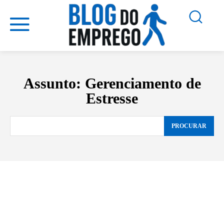
Assunto:
Gerenciamento de
Estresse
PROCURAR