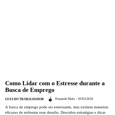
Como Lidar com o Estresse durante a
Busca de Emprego
Fernando Melo
-
03/03/2024
GUIA DO TRABALHADOR
A busca de emprego pode ser estressante, mas existem maneiras
eficazes de enfrentar esse desafio. Descubra estratégias e dicas