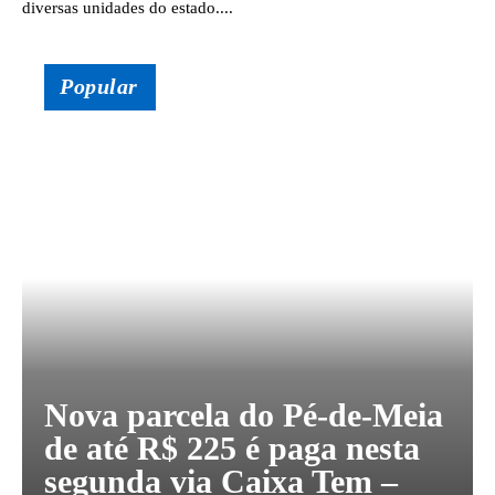
diversas unidades do estado....
Popular
Nova parcela do Pé-de-Meia
de até R$ 225 é paga nesta
segunda via Caixa Tem –