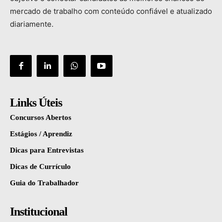
mercado
de
trabalho
com
conteúdo
confiável
e
atualizado
diariamente.
Links Úteis
Concursos Abertos
Estágios / Aprendiz
Dicas para Entrevistas
Dicas de Currículo
Guia do Trabalhador
Institucional