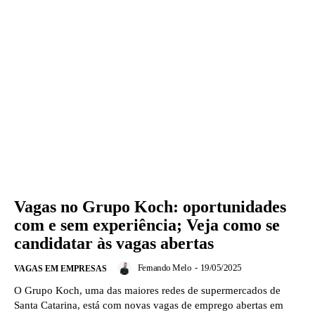
Vagas no Grupo Koch: oportunidades
com e sem experiência; Veja como se
candidatar às vagas abertas
Fernando Melo
-
19/05/2025
VAGAS EM EMPRESAS
O Grupo Koch, uma das maiores redes de supermercados de
Santa Catarina, está com novas vagas de emprego abertas em