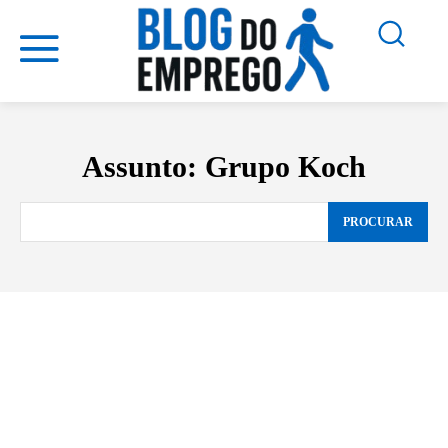
Assunto:
Grupo Koch
PROCURAR