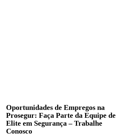
Oportunidades de Empregos na
Prosegur: Faça Parte da Equipe de
Elite em Segurança – Trabalhe
Conosco