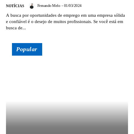
Fernando Melo
-
01/03/2024
NOTÍCIAS
A busca por oportunidades de emprego em uma empresa sólida
e confiável é o desejo de muitos profissionais. Se você está em
busca de...
Popular