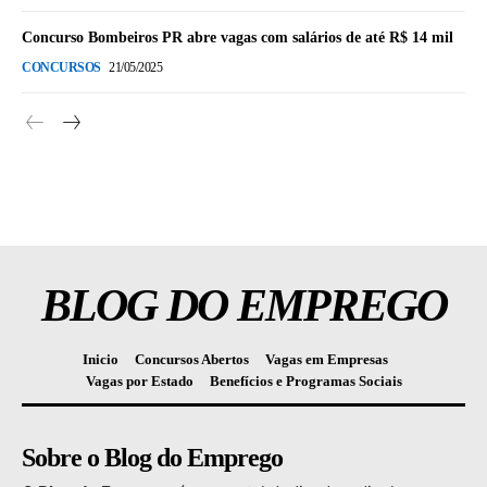
Concurso Bombeiros PR abre vagas com salários de até R$ 14 mil
CONCURSOS
21/05/2025
BLOG DO EMPREGO
Inicio
Concursos Abertos
Vagas em Empresas
Vagas por Estado
Benefícios e Programas Sociais
Sobre o Blog do Emprego