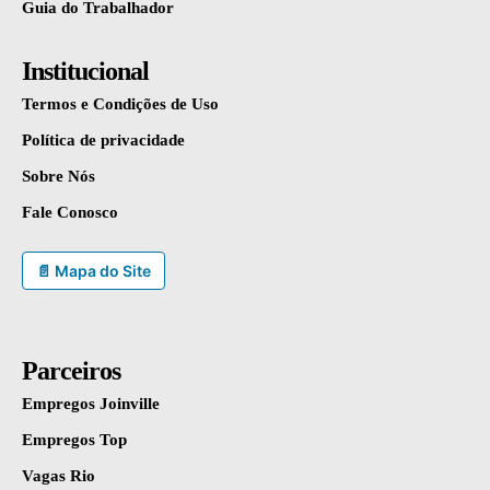
Guia do Trabalhador
Institucional
Termos e Condições de Uso
Política de privacidade
Sobre Nós
Fale Conosco
📄 Mapa do Site
Parceiros
Empregos Joinville
Empregos Top
Vagas Rio