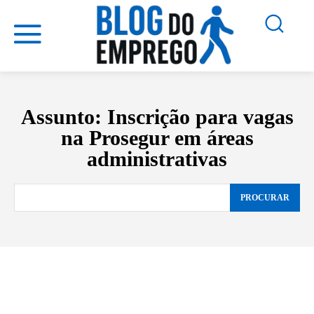
Assunto:
Inscrição para vagas
na Prosegur em áreas
administrativas
PROCURAR