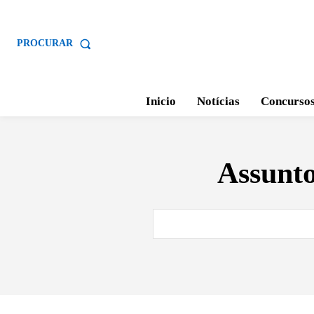
PROCURAR
Inicio
Notícias
Concurso
Assunt