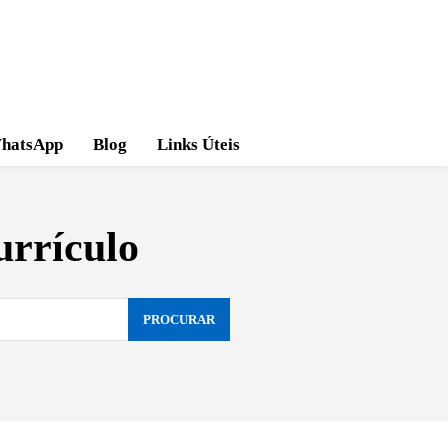
hatsApp
Blog
Links Úteis
rrículo
PROCURAR