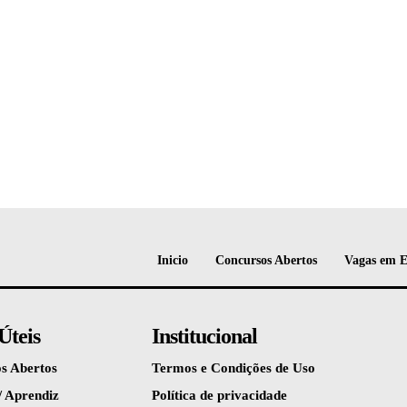
Inicio
Concursos Abertos
Vagas em 
Úteis
Institucional
s Abertos
Termos e Condições de Uso
/ Aprendiz
Política de privacidade