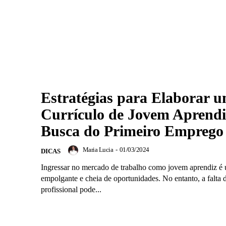
Estratégias para Elaborar 
Currículo de Jovem Aprend
Busca do Primeiro Emprego
Maria Lucia
-
01/03/2024
DICAS
Ingressar no mercado de trabalho como jovem aprendiz é
empolgante e cheia de oportunidades. No entanto, a falta 
profissional pode...