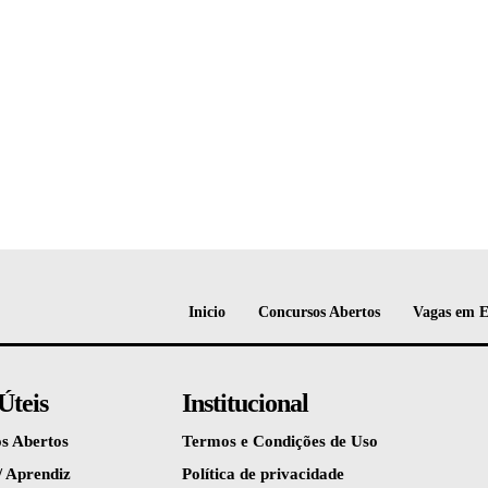
Inicio
Concursos Abertos
Vagas em 
Úteis
Institucional
s Abertos
Termos e Condições de Uso
/ Aprendiz
Política de privacidade