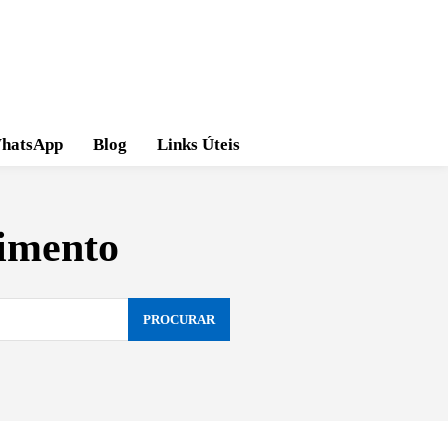
hatsApp
Blog
Links Úteis
dimento
PROCURAR