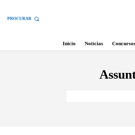
PROCURAR
Inicio
Notícias
Concurso
Assun