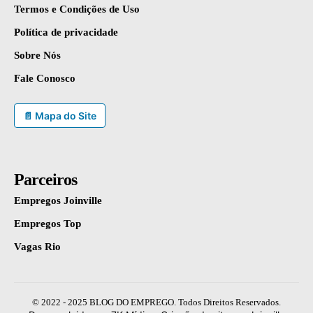
Termos e Condições de Uso
Política de privacidade
Sobre Nós
Fale Conosco
📄 Mapa do Site
Parceiros
Empregos Joinville
Empregos Top
Vagas Rio
© 2022 - 2025 BLOG DO EMPREGO. Todos Direitos Reservados.