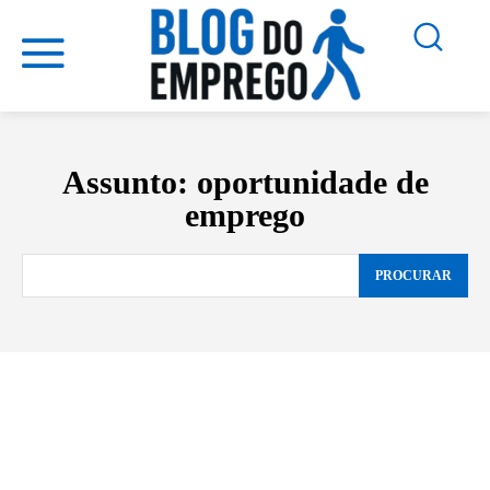
Assunto:
oportunidade de
emprego
PROCURAR