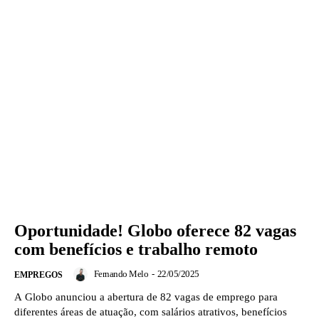
Oportunidade! Globo oferece 82 vagas
com benefícios e trabalho remoto
Fernando Melo
-
22/05/2025
EMPREGOS
A Globo anunciou a abertura de 82 vagas de emprego para
diferentes áreas de atuação, com salários atrativos, benefícios