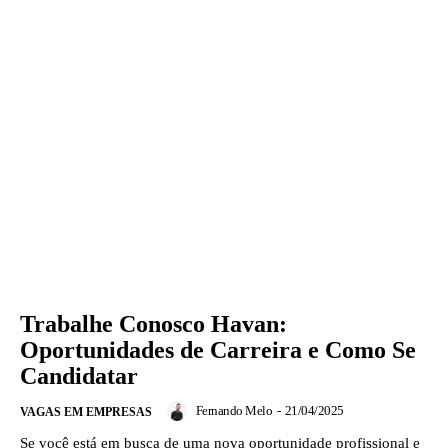
Trabalhe Conosco Havan:
Oportunidades de Carreira e Como Se
Candidatar
Fernando Melo
-
21/04/2025
VAGAS EM EMPRESAS
Se você está em busca de uma nova oportunidade profissional e