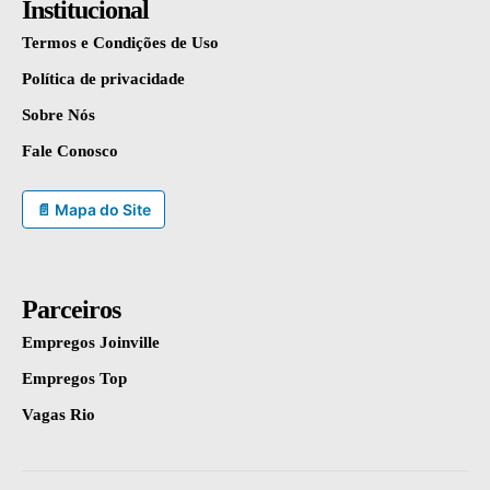
Institucional
Termos e Condições de Uso
Política de privacidade
Sobre Nós
Fale Conosco
📄 Mapa do Site
Parceiros
Empregos Joinville
Empregos Top
Vagas Rio