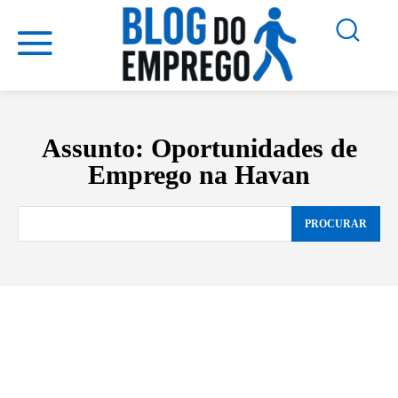
Assunto:
Oportunidades de
Emprego na Havan
PROCURAR