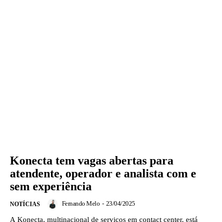
Konecta tem vagas abertas para
atendente, operador e analista com e
sem experiência
Fernando Melo
-
23/04/2025
NOTÍCIAS
A Konecta, multinacional de serviços em contact center, está