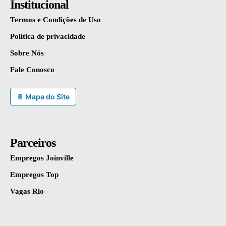
Institucional
Termos e Condições de Uso
Política de privacidade
Sobre Nós
Fale Conosco
📄 Mapa do Site
Parceiros
Empregos Joinville
Empregos Top
Vagas Rio