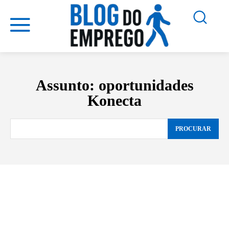
Assunto:
oportunidades
Konecta
PROCURAR