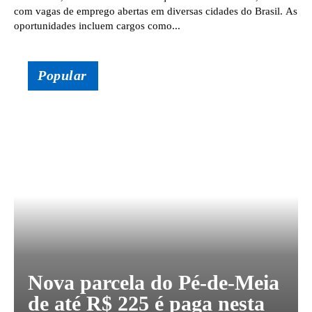
com vagas de emprego abertas em diversas cidades do Brasil. As
oportunidades incluem cargos como...
Popular
Nova parcela do Pé-de-Meia
de até R$ 225 é paga nesta