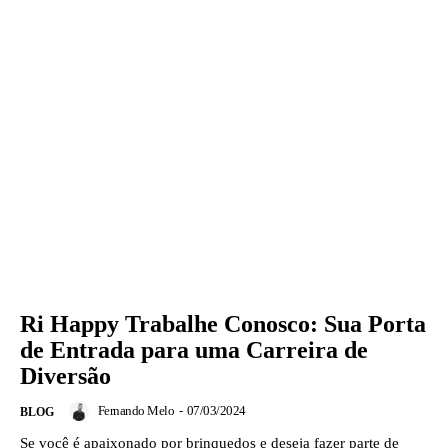
Ri Happy Trabalhe Conosco: Sua Porta
de Entrada para uma Carreira de
Diversão
Fernando Melo
-
07/03/2024
BLOG
Se você é apaixonado por brinquedos e deseja fazer parte de