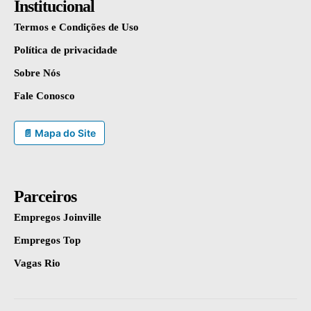
Institucional
Termos e Condições de Uso
Política de privacidade
Sobre Nós
Fale Conosco
📄 Mapa do Site
Parceiros
Empregos Joinville
Empregos Top
Vagas Rio