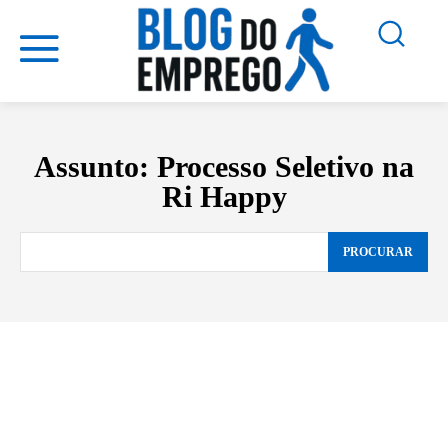
Assunto:
Processo Seletivo na
Ri Happy
PROCURAR