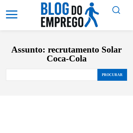
Assunto:
recrutamento Solar
Coca-Cola
PROCURAR