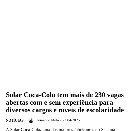
Solar Coca-Cola tem mais de 230 vagas
abertas com e sem experiência para
diversos cargos e níveis de escolaridade
Fernando Melo
-
23/04/2025
NOTÍCIAS
A Solar Coca-Cola, uma das maiores fabricantes do Sistema