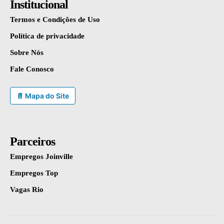
Institucional
Termos e Condições de Uso
Política de privacidade
Sobre Nós
Fale Conosco
📄 Mapa do Site
Parceiros
Empregos Joinville
Empregos Top
Vagas Rio