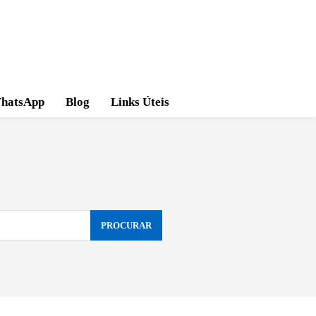
hatsApp
Blog
Links Úteis
PROCURAR