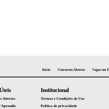
Inicio
Concursos Abertos
Vagas em 
Úteis
Institucional
s Abertos
Termos e Condições de Uso
/ Aprendiz
Política de privacidade