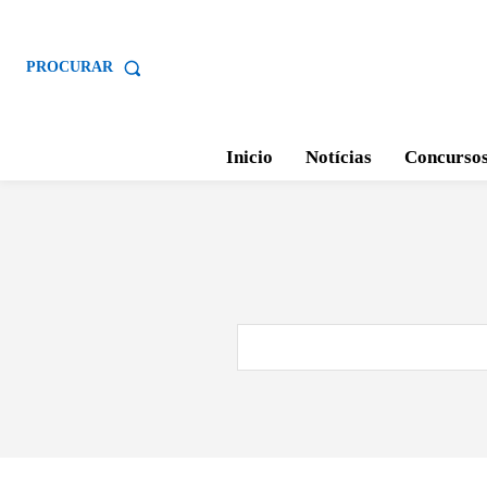
PROCURAR
Inicio
Notícias
Concurso