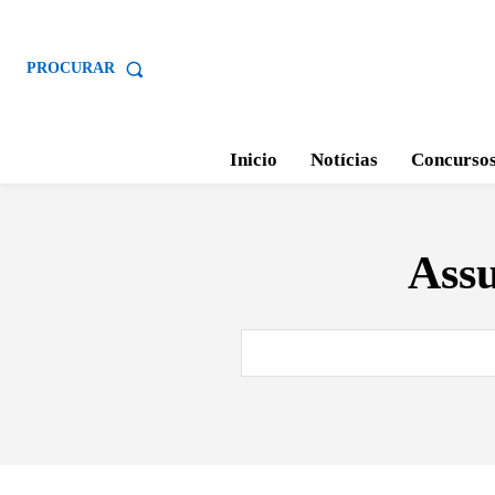
PROCURAR
Inicio
Notícias
Concurso
Ass