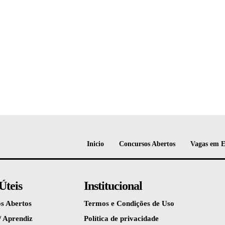
Inicio
Concursos Abertos
Vagas em 
Úteis
Institucional
s Abertos
Termos e Condições de Uso
/ Aprendiz
Política de privacidade