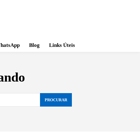
hatsApp
Blog
Links Úteis
tando
PROCURAR