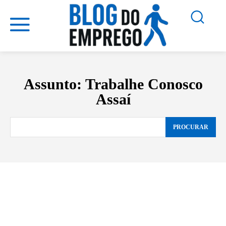
Assunto:
Trabalhe Conosco
Assaí
PROCURAR