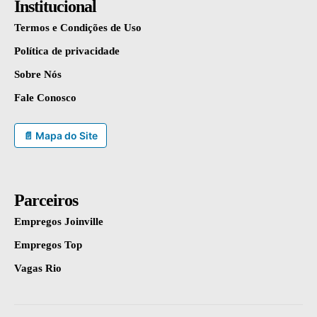
Institucional
Termos e Condições de Uso
Política de privacidade
Sobre Nós
Fale Conosco
📄 Mapa do Site
Parceiros
Empregos Joinville
Empregos Top
Vagas Rio