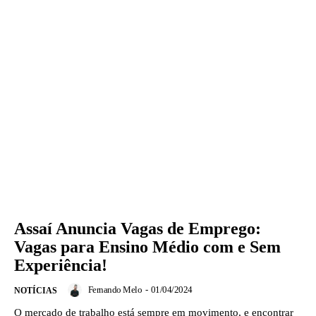
Assaí Anuncia Vagas de Emprego:
Vagas para Ensino Médio com e Sem
Experiência!
Fernando Melo
-
01/04/2024
NOTÍCIAS
O mercado de trabalho está sempre em movimento, e encontrar