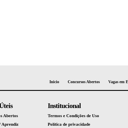
Inicio
Concursos Abertos
Vagas em 
Úteis
Institucional
s Abertos
Termos e Condições de Uso
/ Aprendiz
Política de privacidade