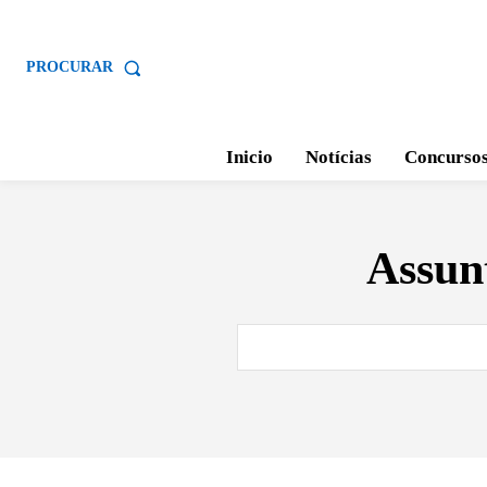
PROCURAR
Inicio
Notícias
Concurso
Assun