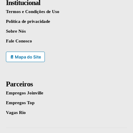
Institucional
Termos e Condições de Uso
Política de privacidade
Sobre Nós
Fale Conosco
📄 Mapa do Site
Parceiros
Empregos Joinville
Empregos Top
Vagas Rio