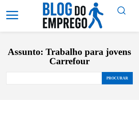
Assunto:
Trabalho para jovens
Carrefour
PROCURAR