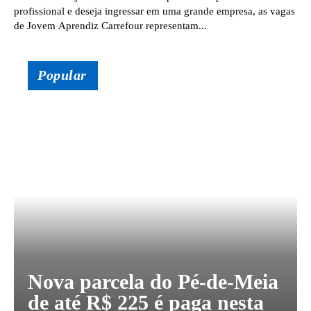
profissional e deseja ingressar em uma grande empresa, as vagas
de Jovem Aprendiz Carrefour representam...
Popular
Nova parcela do Pé-de-Meia
de até R$ 225 é paga nesta