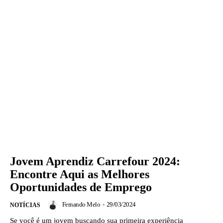
Jovem Aprendiz Carrefour 2024:
Encontre Aqui as Melhores
Oportunidades de Emprego
Fernando Melo
-
29/03/2024
NOTÍCIAS
Se você é um jovem buscando sua primeira experiência