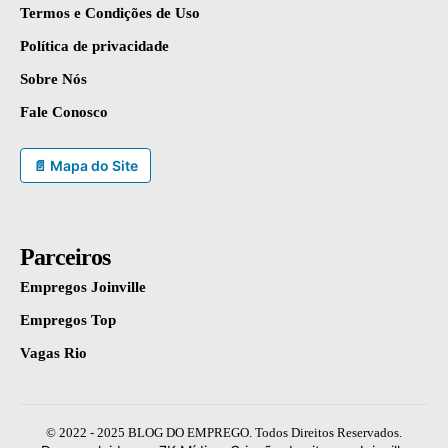
Termos e Condições de Uso
Política de privacidade
Sobre Nós
Fale Conosco
📄 Mapa do Site
Parceiros
Empregos Joinville
Empregos Top
Vagas Rio
© 2022 - 2025 BLOG DO EMPREGO. Todos Direitos Reservados.