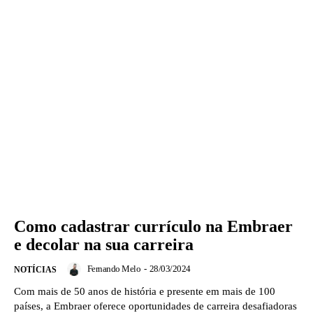
Como cadastrar currículo na Embraer
e decolar na sua carreira
Fernando Melo
-
28/03/2024
NOTÍCIAS
Com mais de 50 anos de história e presente em mais de 100
países, a Embraer oferece oportunidades de carreira desafiadoras