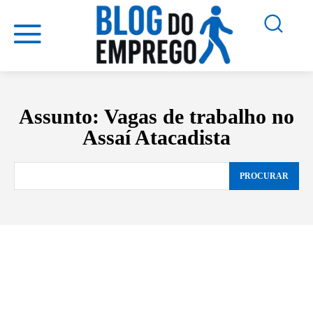
Assunto:
Vagas de trabalho no
Assaí Atacadista
PROCURAR