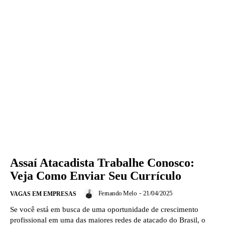
Assaí Atacadista Trabalhe Conosco:
Veja Como Enviar Seu Currículo
Fernando Melo
-
21/04/2025
VAGAS EM EMPRESAS
Se você está em busca de uma oportunidade de crescimento
profissional em uma das maiores redes de atacado do Brasil, o