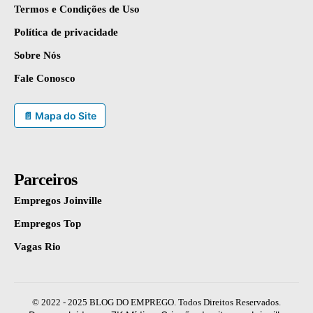
Termos e Condições de Uso
Política de privacidade
Sobre Nós
Fale Conosco
📄 Mapa do Site
Parceiros
Empregos Joinville
Empregos Top
Vagas Rio
© 2022 - 2025 BLOG DO EMPREGO. Todos Direitos Reservados.