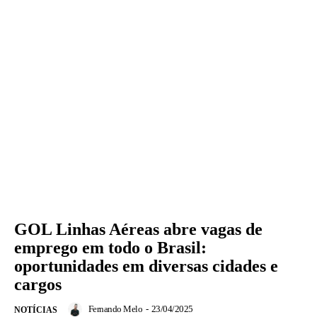
GOL Linhas Aéreas abre vagas de
emprego em todo o Brasil:
oportunidades em diversas cidades e
cargos
Fernando Melo
-
23/04/2025
NOTÍCIAS