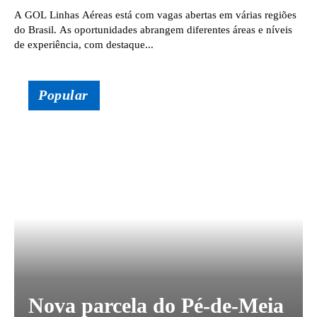
A GOL Linhas Aéreas está com vagas abertas em várias regiões
do Brasil. As oportunidades abrangem diferentes áreas e níveis
de experiência, com destaque...
Popular
Nova parcela do Pé-de-Meia