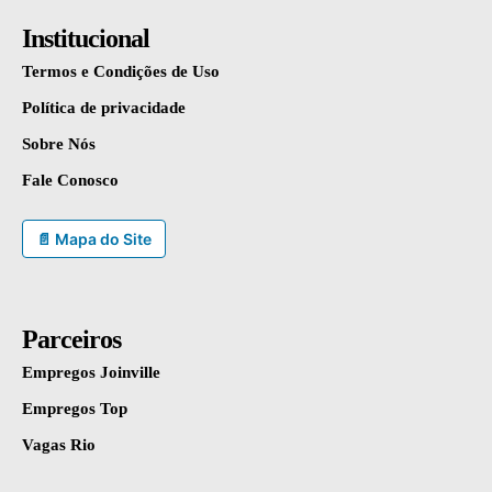
Institucional
Termos e Condições de Uso
Política de privacidade
Sobre Nós
Fale Conosco
📄 Mapa do Site
Parceiros
Empregos Joinville
Empregos Top
Vagas Rio