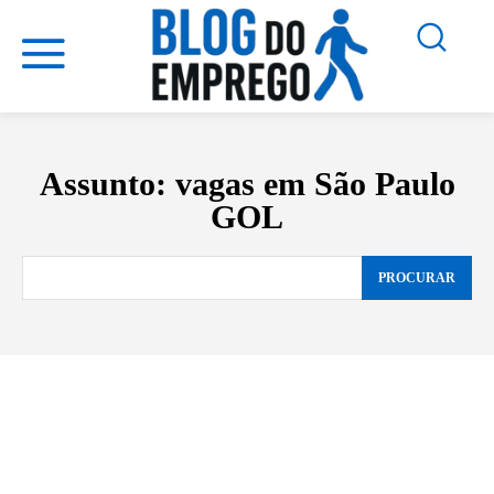
Assunto:
vagas em São Paulo
GOL
PROCURAR