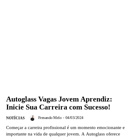
Autoglass Vagas Jovem Aprendiz:
Inicie Sua Carreira com Sucesso!
Fernando Melo
-
04/03/2024
NOTÍCIAS
Começar a carreira profissional é um momento emocionante e
importante na vida de qualquer jovem. A Autoglass oferece