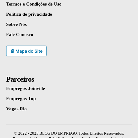
Termos e Condições de Uso
Política de privacidade
Sobre Nós
Fale Conosco
📄 Mapa do Site
Parceiros
Empregos Joinville
Empregos Top
Vagas Rio
© 2022 - 2025 BLOG DO EMPREGO. Todos Direitos Reservados.