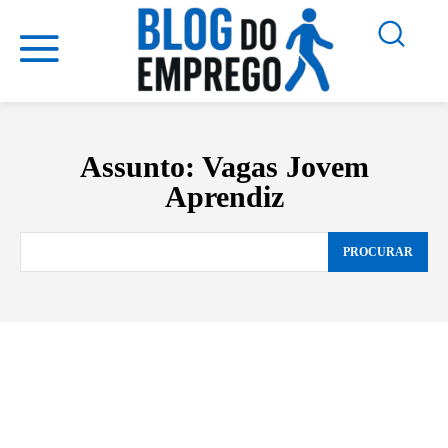
Assunto:
Vagas Jovem
Aprendiz
PROCURAR