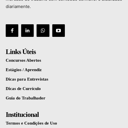
diariamente.
Links Úteis
Concursos Abertos
Estágios / Aprendiz
Dicas para Entrevistas
Dicas de Currículo
Guia do Trabalhador
Institucional
Termos e Condições de Uso