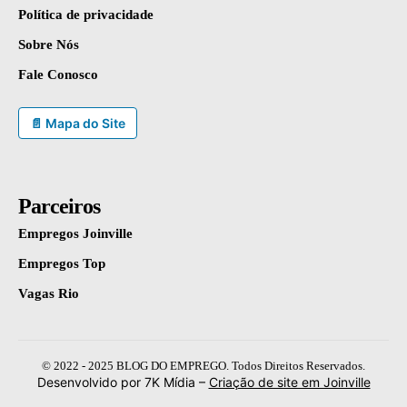
Política de privacidade
Sobre Nós
Fale Conosco
📄 Mapa do Site
Parceiros
Empregos Joinville
Empregos Top
Vagas Rio
© 2022 - 2025 BLOG DO EMPREGO. Todos Direitos Reservados.
Desenvolvido por 7K Mídia –
Criação de site em Joinville