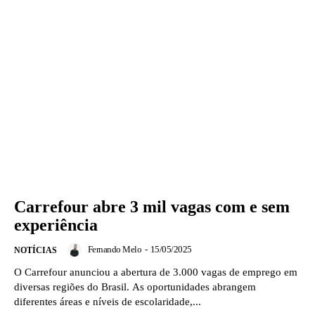
Carrefour abre 3 mil vagas com e sem
experiência
Fernando Melo
-
15/05/2025
NOTÍCIAS
O Carrefour anunciou a abertura de 3.000 vagas de emprego em
diversas regiões do Brasil. As oportunidades abrangem
diferentes áreas e níveis de escolaridade,...