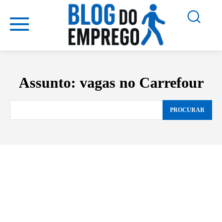
Assunto:
vagas no Carrefour
PROCURAR