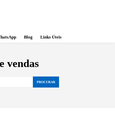
hatsApp
Blog
Links Úteis
de vendas
PROCURAR