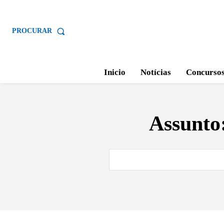
PROCURAR
Inicio
Notícias
Concurso
Assunto