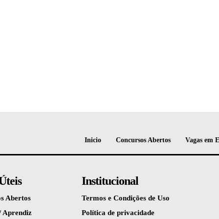
Inicio
Concursos Abertos
Vagas em 
Úteis
Institucional
s Abertos
Termos e Condições de Uso
/ Aprendiz
Política de privacidade