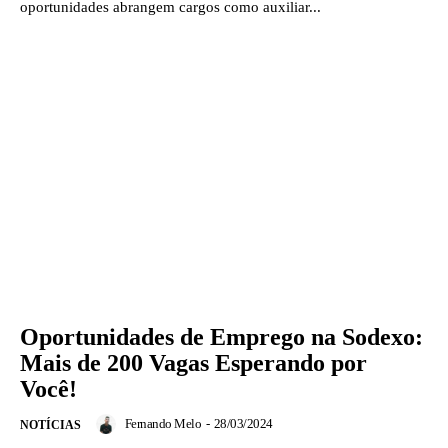
oportunidades abrangem cargos como auxiliar...
Oportunidades de Emprego na Sodexo:
Mais de 200 Vagas Esperando por
Você!
Fernando Melo
-
28/03/2024
NOTÍCIAS