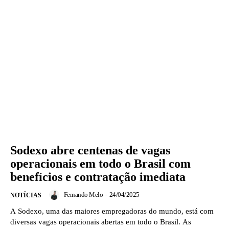
Sodexo abre centenas de vagas
operacionais em todo o Brasil com
benefícios e contratação imediata
Fernando Melo
-
24/04/2025
NOTÍCIAS
A Sodexo, uma das maiores empregadoras do mundo, está com
diversas vagas operacionais abertas em todo o Brasil. As