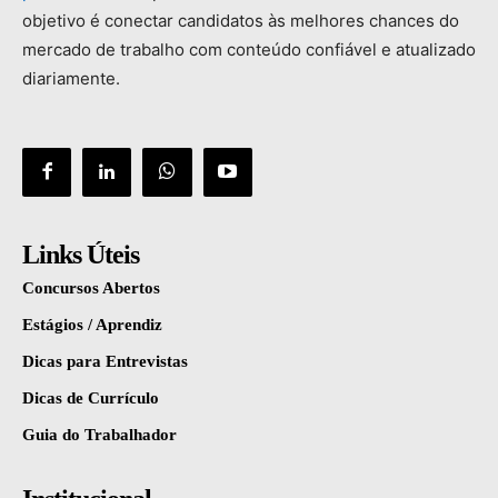
objetivo
é
conectar
candidatos
às
melhores
chances
do
mercado
de
trabalho
com
conteúdo
confiável
e
atualizado
diariamente.
Links Úteis
Concursos Abertos
Estágios / Aprendiz
Dicas para Entrevistas
Dicas de Currículo
Guia do Trabalhador