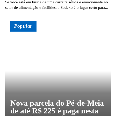
Se você está em busca de uma carreira sólida e emocionante no
setor de alimentação e facilities, a Sodexo é o lugar certo para...
Popular
Nova parcela do Pé-de-Meia
de até R$ 225 é paga nesta