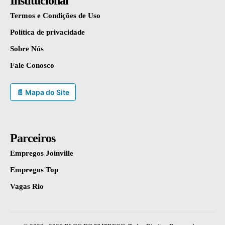
Institucional
Termos e Condições de Uso
Política de privacidade
Sobre Nós
Fale Conosco
📄 Mapa do Site
Parceiros
Empregos Joinville
Empregos Top
Vagas Rio