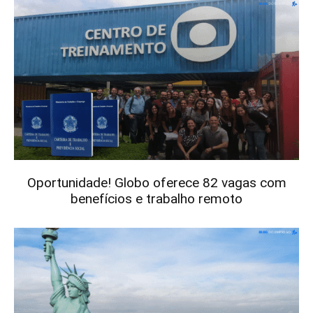
Oportunidade! Globo oferece 82 vagas com
benefícios e trabalho remoto