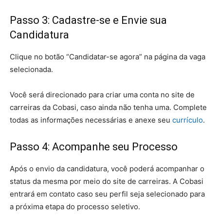
Passo 3: Cadastre-se e Envie sua
Candidatura
Clique no botão “Candidatar-se agora” na página da vaga
selecionada.
Você será direcionado para criar uma conta no site de
carreiras da Cobasi, caso ainda não tenha uma. Complete
todas as informações necessárias e anexe seu
currículo
.
Passo 4: Acompanhe seu Processo
Após o envio da candidatura, você poderá acompanhar o
status da mesma por meio do site de carreiras. A Cobasi
entrará em contato caso seu perfil seja selecionado para
a próxima etapa do processo seletivo.