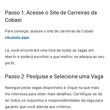
Passo 1: Acesse o Site de Carreiras da
Cobasi
Para começar, acesse o site de carreiras da Cobasi
clicando aqui
.
Lá, você encontrará uma lista de todas as vagas em
aberto e poderá escolher a que melhor se adequa ao seu
perfil.
Passo 2: Pesquise e Selecione uma Vaga
Navegue pelas vagas disponíveis e clique na que mais
lhe interessa para obter mais detalhes. Certifique-se de
ler todos os requisitos e responsabilidades da vaga para
garantir que você atenda aos critérios.