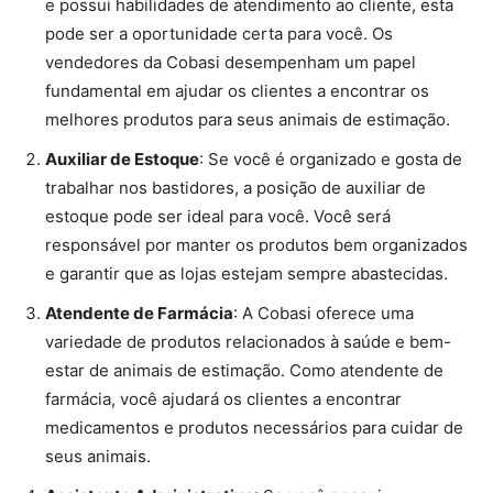
e possui habilidades de atendimento ao cliente, esta
pode ser a oportunidade certa para você. Os
vendedores da Cobasi desempenham um papel
fundamental em ajudar os clientes a encontrar os
melhores produtos para seus animais de estimação.
Auxiliar de Estoque
: Se você é organizado e gosta de
trabalhar nos bastidores, a posição de auxiliar de
estoque pode ser ideal para você. Você será
responsável por manter os produtos bem organizados
e garantir que as lojas estejam sempre abastecidas.
Atendente de Farmácia
: A Cobasi oferece uma
variedade de produtos relacionados à saúde e bem-
estar de animais de estimação. Como atendente de
farmácia, você ajudará os clientes a encontrar
medicamentos e produtos necessários para cuidar de
seus animais.