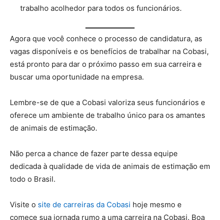
trabalho acolhedor para todos os funcionários.
Agora que você conhece o processo de candidatura, as
vagas disponíveis e os benefícios de trabalhar na Cobasi,
está pronto para dar o próximo passo em sua carreira e
buscar uma oportunidade na empresa.
Lembre-se de que a Cobasi valoriza seus funcionários e
oferece um ambiente de trabalho único para os amantes
de animais de estimação.
Não perca a chance de fazer parte dessa equipe
dedicada à qualidade de vida de animais de estimação em
todo o Brasil.
Visite o
site de carreiras da Cobasi
hoje mesmo e
comece sua jornada rumo a uma carreira na Cobasi. Boa