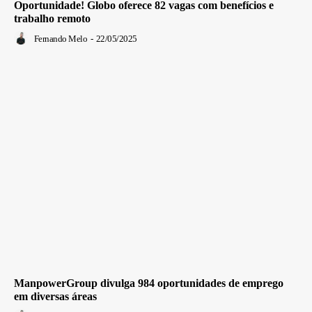
Oportunidade! Globo oferece 82 vagas com benefícios e
trabalho remoto
Fernando Melo
-
22/05/2025
ManpowerGroup divulga 984 oportunidades de emprego
em diversas áreas