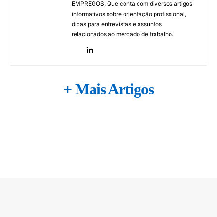
EMPREGOS, Que conta com diversos artigos
informativos sobre orientação profissional,
dicas para entrevistas e assuntos
relacionados ao mercado de trabalho.
+ Mais Artigos