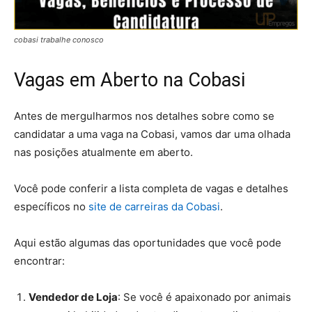
cobasi trabalhe conosco
Vagas em Aberto na Cobasi
Antes de mergulharmos nos detalhes sobre como se
candidatar a uma vaga na Cobasi, vamos dar uma olhada
nas posições atualmente em aberto.
Você pode conferir a lista completa de vagas e detalhes
específicos no
site de carreiras da Cobasi
.
Aqui estão algumas das oportunidades que você pode
encontrar:
Vendedor de Loja
: Se você é apaixonado por animais