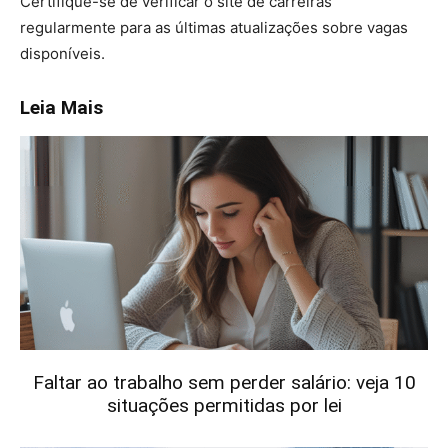
Certifique-se de verificar o site de carreiras
regularmente para as últimas atualizações sobre vagas
disponíveis.
Leia Mais
Faltar ao trabalho sem perder salário: veja 10
situações permitidas por lei