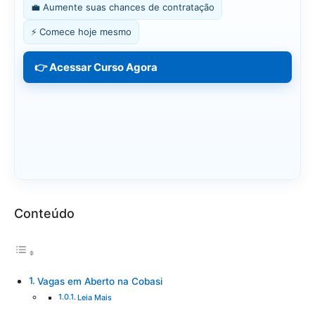
💼 Aumente suas chances de contratação
⚡ Comece hoje mesmo
👉 Acessar Curso Agora
Conteúdo
Vagas em Aberto na Cobasi
Leia Mais