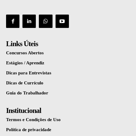
Links Úteis
Concursos Abertos
Estágios / Aprendiz
Dicas para Entrevistas
Dicas de Currículo
Guia do Trabalhador
Institucional
Termos e Condições de Uso
Política de privacidade