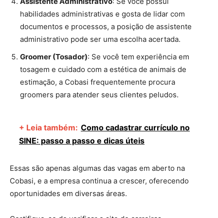
Assistente Administrativo
: Se você possui
habilidades administrativas e gosta de lidar com
documentos e processos, a posição de assistente
administrativo pode ser uma escolha acertada.
Groomer (Tosador)
: Se você tem experiência em
tosagem e cuidado com a estética de animais de
estimação, a Cobasi frequentemente procura
groomers para atender seus clientes peludos.
+ Leia também:
Como cadastrar currículo no
SINE: passo a passo e dicas úteis
Essas são apenas algumas das vagas em aberto na
Cobasi, e a empresa continua a crescer, oferecendo
oportunidades em diversas áreas.