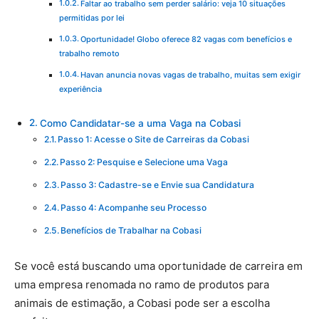
Faltar ao trabalho sem perder salário: veja 10 situações
permitidas por lei
Oportunidade! Globo oferece 82 vagas com benefícios e
trabalho remoto
Havan anuncia novas vagas de trabalho, muitas sem exigir
experiência
Como Candidatar-se a uma Vaga na Cobasi
Passo 1: Acesse o Site de Carreiras da Cobasi
Passo 2: Pesquise e Selecione uma Vaga
Passo 3: Cadastre-se e Envie sua Candidatura
Passo 4: Acompanhe seu Processo
Benefícios de Trabalhar na Cobasi
Se você está buscando uma oportunidade de carreira em
uma empresa renomada no ramo de produtos para
animais de estimação, a Cobasi pode ser a escolha