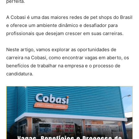
perfeita.
A Cobasi é uma das maiores redes de pet shops do Brasil
e oferece um ambiente dinâmico e desafiador para
profissionais que desejam crescer em suas carreiras.
Neste artigo, vamos explorar as oportunidades de
carreira na Cobasi, como encontrar vagas em aberto, os
benefícios de trabalhar na empresa e o processo de
candidatura.