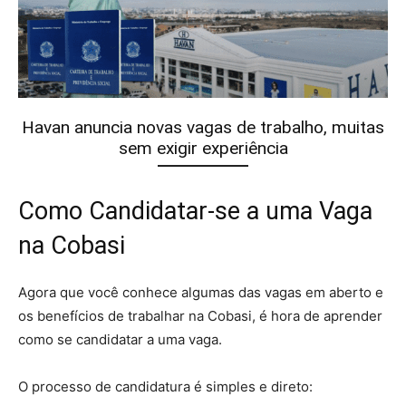
Havan anuncia novas vagas de trabalho, muitas
sem exigir experiência
Como Candidatar-se a uma Vaga
na Cobasi
Agora que você conhece algumas das vagas em aberto e
os benefícios de trabalhar na Cobasi, é hora de aprender
como se candidatar a uma vaga.
O processo de candidatura é simples e direto: