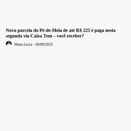
Nova parcela do Pé-de-Meia de até R$ 225 é paga nesta
segunda via Caixa Tem – você receber?
Maria Lucia
-
04/08/2025