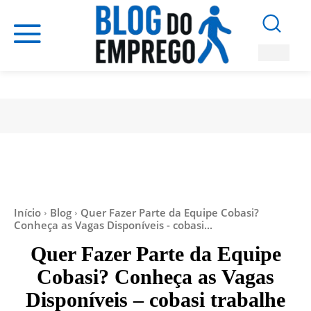
Início
Blog
Quer Fazer Parte da Equipe Cobasi?
Conheça as Vagas Disponíveis - cobasi...
Quer Fazer Parte da Equipe
Cobasi? Conheça as Vagas
Disponíveis – cobasi trabalhe