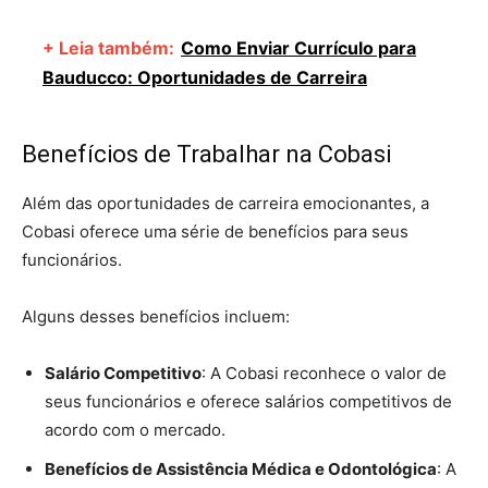
+ Leia também:
Como Enviar Currículo para
Bauducco: Oportunidades de Carreira
Benefícios de Trabalhar na Cobasi
Além das oportunidades de carreira emocionantes, a
Cobasi oferece uma série de benefícios para seus
funcionários.
Alguns desses benefícios incluem:
Salário Competitivo
: A Cobasi reconhece o valor de
seus funcionários e oferece salários competitivos de
acordo com o mercado.
Benefícios de Assistência Médica e Odontológica
: A