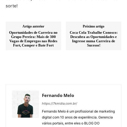
sorte!
Artigo anterior
Próximo artigo
Oportunidades de Carreira no
Coca Cola Trabalhe Conosco:
Grupo Pereira: Mais de 300
Descubra as Oportunidades e
Vagas de Empregos nas Redes
Ingresse numa Carreira de
Fort, Comper e Bate Fort
Sucesso!
Fernando Melo
https://7kmidia.com.br/
Fernando Melo é um profissional de marketing
digital com 10 anos de experiência. Gerencia
vários portais, entre eles o BLOG DO