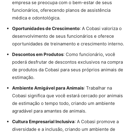
empresa se preocupa com o bem-estar de seus
funcionários, oferecendo planos de assistência
médica e odontológica.
Oportunidades de Crescimento
: A Cobasi valoriza o
desenvolvimento de seus funcionários e oferece
oportunidades de treinamento e crescimento interno.
Descontos em Produtos
: Como funcionário, você
poderá desfrutar de descontos exclusivos na compra
de produtos da Cobasi para seus próprios animais de
estimação.
Ambiente Amigável para Animais
: Trabalhar na
Cobasi significa que você estará cercado por animais
de estimação o tempo todo, criando um ambiente
agradável para amantes de animais.
Cultura Empresarial Inclusiva
: A Cobasi promove a
diversidade e a inclusão, criando um ambiente de