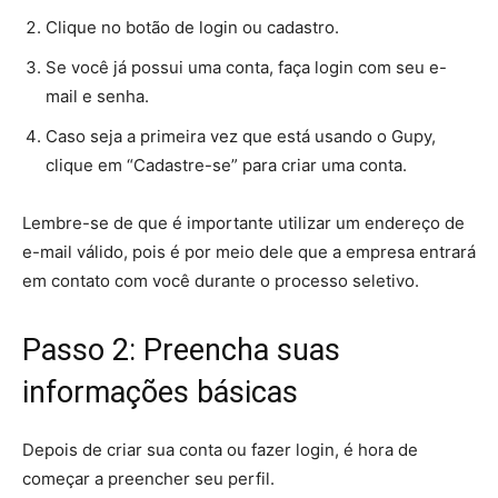
Clique no botão de login ou cadastro.
Se você já possui uma conta, faça login com seu e-
mail e senha.
Caso seja a primeira vez que está usando o Gupy,
clique em “Cadastre-se” para criar uma conta.
Lembre-se de que é importante utilizar um endereço de
e-mail válido, pois é por meio dele que a empresa entrará
em contato com você durante o processo seletivo.
Passo 2: Preencha suas
informações básicas
Depois de criar sua conta ou fazer login, é hora de
começar a preencher seu perfil.