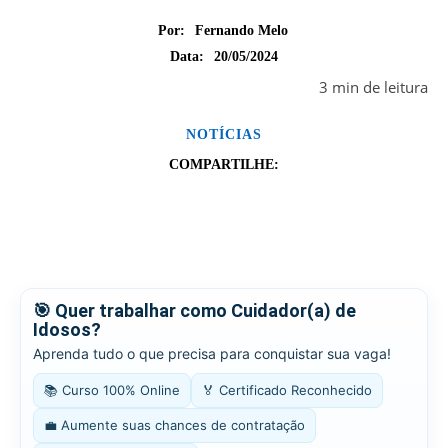
Por:
Fernando Melo
20/05/2024
Data:
3
min
de leitura
NOTÍCIAS
COMPARTILHE:
🎯 Quer trabalhar como Cuidador(a) de
Idosos?
Aprenda tudo o que precisa para conquistar sua vaga!
📚 Curso 100% Online
🏅 Certificado Reconhecido
💼 Aumente suas chances de contratação