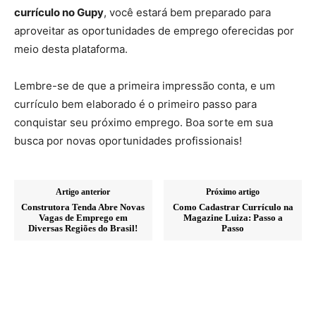
currículo no Gupy
, você estará bem preparado para
aproveitar as oportunidades de emprego oferecidas por
meio desta plataforma.
Lembre-se de que a primeira impressão conta, e um
currículo bem elaborado é o primeiro passo para
conquistar seu próximo emprego. Boa sorte em sua
busca por novas oportunidades profissionais!
Artigo anterior
Próximo artigo
Construtora Tenda Abre Novas
Como Cadastrar Currículo na
Vagas de Emprego em
Magazine Luiza: Passo a
Diversas Regiões do Brasil!
Passo