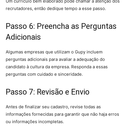
Um currículo bem elaborado pode chamar a atenção dos
recrutadores, então dedique tempo a esse passo.
Passo 6: Preencha as Perguntas
Adicionais
Algumas empresas que utilizam o Gupy incluem
perguntas adicionais para avaliar a adequação do
candidato à cultura da empresa. Responda a essas
perguntas com cuidado e sinceridade.
Passo 7: Revisão e Envio
Antes de finalizar seu cadastro, revise todas as
informações fornecidas para garantir que não haja erros
ou informações incompletas.