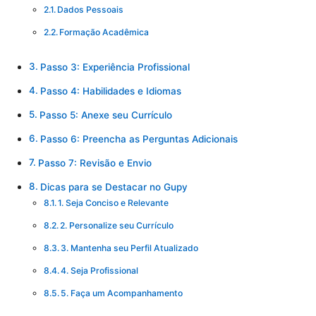
Dados Pessoais
Formação Acadêmica
Passo 3: Experiência Profissional
Passo 4: Habilidades e Idiomas
Passo 5: Anexe seu Currículo
Passo 6: Preencha as Perguntas Adicionais
Passo 7: Revisão e Envio
Dicas para se Destacar no Gupy
1. Seja Conciso e Relevante
2. Personalize seu Currículo
3. Mantenha seu Perfil Atualizado
4. Seja Profissional
5. Faça um Acompanhamento