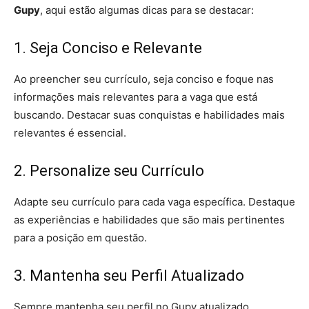
Gupy
, aqui estão algumas dicas para se destacar:
1. Seja Conciso e Relevante
Ao preencher seu currículo, seja conciso e foque nas
informações mais relevantes para a vaga que está
buscando. Destacar suas conquistas e habilidades mais
relevantes é essencial.
2. Personalize seu Currículo
Adapte seu currículo para cada vaga específica. Destaque
as experiências e habilidades que são mais pertinentes
para a posição em questão.
3. Mantenha seu Perfil Atualizado
Sempre mantenha seu perfil no Gupy atualizado.