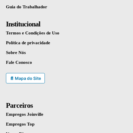
Guia do Trabalhador
Institucional
Termos e Condições de Uso
Política de privacidade
Sobre Nós
Fale Conosco
📄 Mapa do Site
Parceiros
Empregos Joinville
Empregos Top