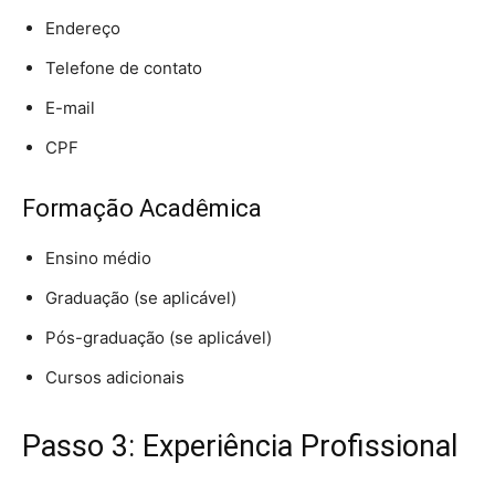
Endereço
Telefone de contato
E-mail
CPF
Formação Acadêmica
Ensino médio
Graduação (se aplicável)
Pós-graduação (se aplicável)
Cursos adicionais
Passo 3: Experiência Profissional