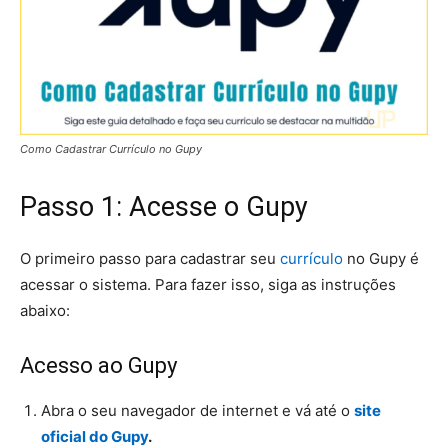
Como Cadastrar Currículo no Gupy
Passo 1: Acesse o Gupy
O primeiro passo para cadastrar seu
currículo
no Gupy é
acessar o sistema. Para fazer isso, siga as instruções
abaixo:
Acesso ao Gupy
Abra o seu navegador de internet e vá até o
site
oficial do Gupy
.