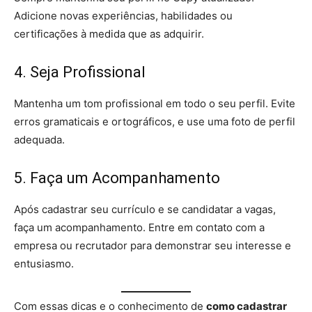
Adicione novas experiências, habilidades ou
certificações à medida que as adquirir.
4. Seja Profissional
Mantenha um tom profissional em todo o seu perfil. Evite
erros gramaticais e ortográficos, e use uma foto de perfil
adequada.
5. Faça um Acompanhamento
Após cadastrar seu currículo e se candidatar a vagas,
faça um acompanhamento. Entre em contato com a
empresa ou recrutador para demonstrar seu interesse e
entusiasmo.
Com essas dicas e o conhecimento de
como cadastrar