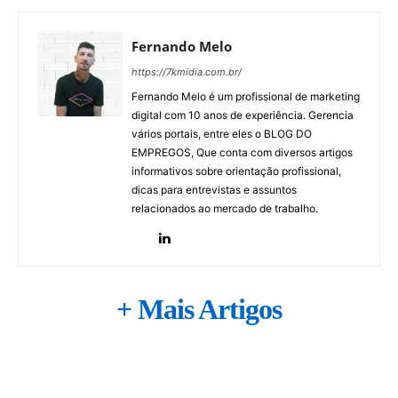
Fernando Melo
https://7kmidia.com.br/
Fernando Melo é um profissional de marketing
digital com 10 anos de experiência. Gerencia
vários portais, entre eles o BLOG DO
EMPREGOS, Que conta com diversos artigos
informativos sobre orientação profissional,
dicas para entrevistas e assuntos
relacionados ao mercado de trabalho.
+ Mais Artigos