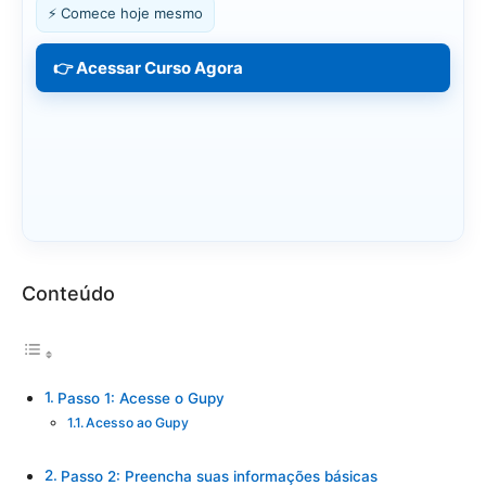
⚡ Comece hoje mesmo
👉 Acessar Curso Agora
Conteúdo
Passo 1: Acesse o Gupy
Acesso ao Gupy
Passo 2: Preencha suas informações básicas