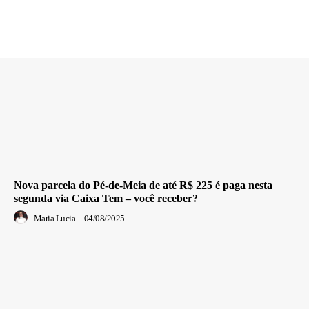
Nova parcela do Pé-de-Meia de até R$ 225 é paga nesta
segunda via Caixa Tem – você receber?
Maria Lucia
-
04/08/2025