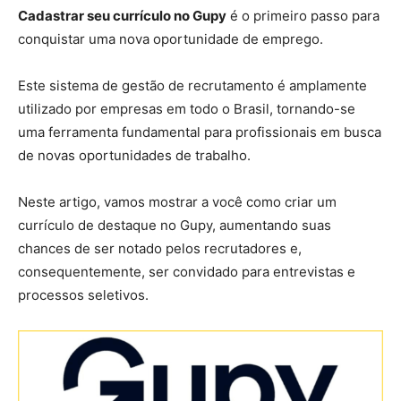
Cadastrar seu currículo no Gupy
é o primeiro passo para
conquistar uma nova oportunidade de emprego.
Este sistema de gestão de recrutamento é amplamente
utilizado por empresas em todo o Brasil, tornando-se
uma ferramenta fundamental para profissionais em busca
de novas oportunidades de trabalho.
Neste artigo, vamos mostrar a você como criar um
currículo de destaque no Gupy, aumentando suas
chances de ser notado pelos recrutadores e,
consequentemente, ser convidado para entrevistas e
processos seletivos.