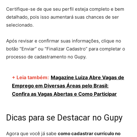
Certifique-se de que seu perfil esteja completo e bem
detalhado, pois isso aumentará suas chances de ser
selecionado.
Após revisar e confirmar suas informações, clique no
botão “Enviar” ou “Finalizar Cadastro” para completar o
processo de cadastramento no Gupy.
+ Leia também:
Magazine Luiza Abre Vagas de
Emprego em Diversas Áreas pelo Brasil:
Confira as Vagas Abertas e Como Participar
Dicas para se Destacar no Gupy
Agora que você já sabe
como cadastrar currículo no