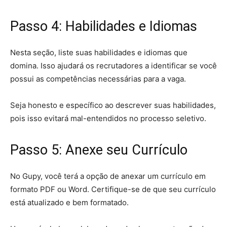
Passo 4: Habilidades e Idiomas
Nesta seção, liste suas habilidades e idiomas que
domina. Isso ajudará os recrutadores a identificar se você
possui as competências necessárias para a vaga.
Seja honesto e específico ao descrever suas habilidades,
pois isso evitará mal-entendidos no processo seletivo.
Passo 5: Anexe seu Currículo
No Gupy, você terá a opção de anexar um currículo em
formato PDF ou Word. Certifique-se de que seu currículo
está atualizado e bem formatado.