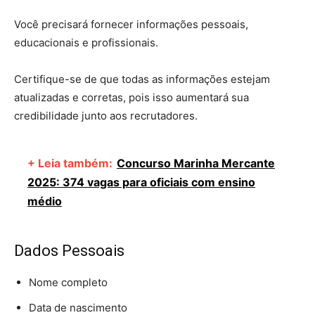
Você precisará fornecer informações pessoais,
educacionais e profissionais.
Certifique-se de que todas as informações estejam
atualizadas e corretas, pois isso aumentará sua
credibilidade junto aos recrutadores.
+ Leia também:
Concurso Marinha Mercante
2025: 374 vagas para oficiais com ensino
médio
Dados Pessoais
Nome completo
Data de nascimento