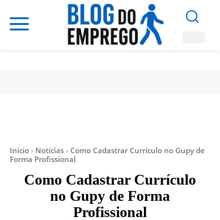
Início
Notícias
Como Cadastrar Currículo no Gupy de
Forma Profissional
Como Cadastrar Currículo
no Gupy de Forma
Profissional