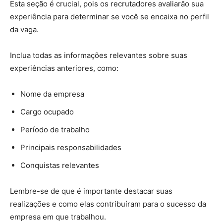
Esta seção é crucial, pois os recrutadores avaliarão sua
experiência para determinar se você se encaixa no perfil
da vaga.
Inclua todas as informações relevantes sobre suas
experiências anteriores, como:
Nome da empresa
Cargo ocupado
Período de trabalho
Principais responsabilidades
Conquistas relevantes
Lembre-se de que é importante destacar suas
realizações e como elas contribuíram para o sucesso da
empresa em que trabalhou.