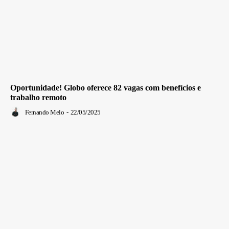
Oportunidade! Globo oferece 82 vagas com benefícios e
trabalho remoto
Fernando Melo
-
22/05/2025