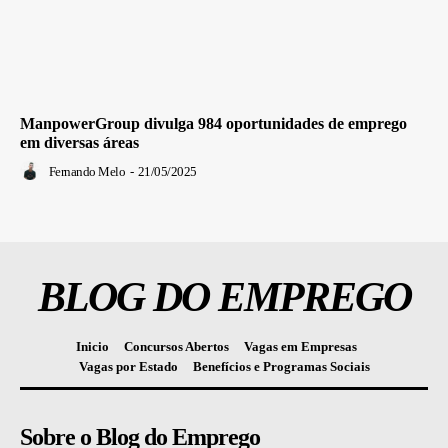
ManpowerGroup divulga 984 oportunidades de emprego
em diversas áreas
Fernando Melo
-
21/05/2025
BLOG DO EMPREGO
Inicio
Concursos Abertos
Vagas em Empresas
Vagas por Estado
Benefícios e Programas Sociais
Sobre o Blog do Emprego