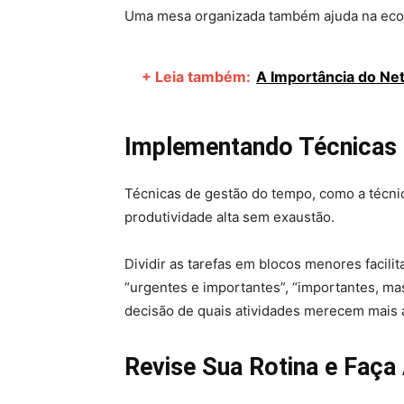
Uma mesa organizada também ajuda na econ
+ Leia também:
A Importância do Ne
Implementando Técnicas 
Técnicas de gestão do tempo, como a técnic
produtividade alta sem exaustão.
Dividir as tarefas em blocos menores facili
“urgentes e importantes”, “importantes, ma
decisão de quais atividades merecem mais 
Revise Sua Rotina e Faça