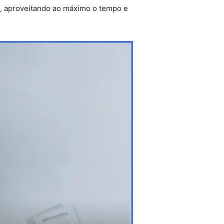
ho, aproveitando ao máximo o tempo e