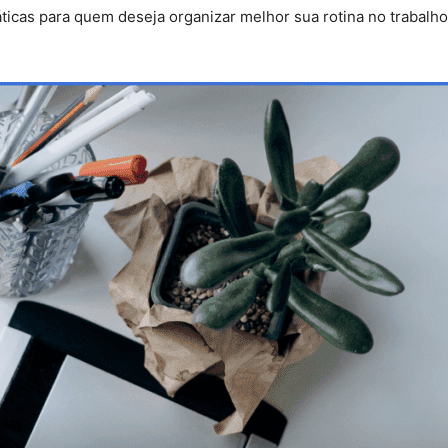
ráticas para quem deseja organizar melhor sua rotina no trabal