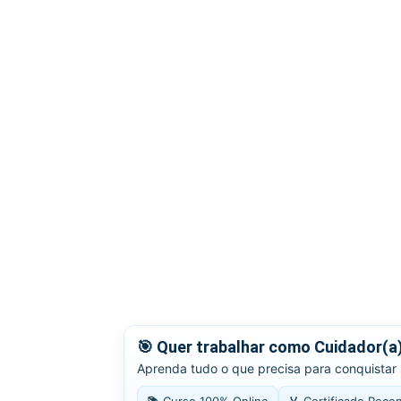
🎯 Quer trabalhar como Cuidador(a
Aprenda tudo o que precisa para conquistar