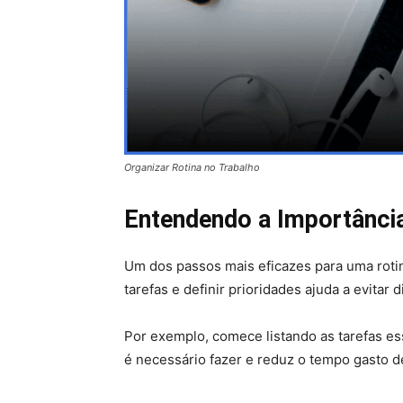
Organizar Rotina no Trabalho
Entendendo a Importância
Um dos passos mais eficazes para uma rotin
tarefas e definir prioridades ajuda a evitar
Por exemplo, comece listando as tarefas es
é necessário fazer e reduz o tempo gasto d