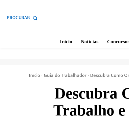
PROCURAR
Inicio
Notícias
Concurso
Início
Guia do Trabalhador
Descubra Como Org
Descubra 
Trabalho e