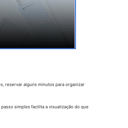
s, reservar alguns minutos para organizar
asso simples facilita a visualização do que