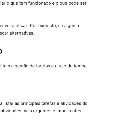
aliar o que tem funcionado e o que pode ser
xível e eficaz. Por exemplo, se alguma
car alternativas.
o
ilitam a gestão de tarefas e o uso do tempo.
listar as principais tarefas e atividades do
s atividades mais urgentes e importantes