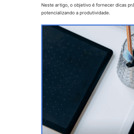
Neste artigo, o objetivo é fornecer dicas p
potencializando a produtividade.