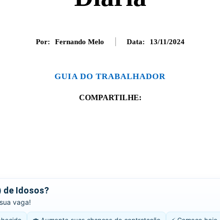
Por:
Fernando Melo
Data:
13/11/2024
GUIA DO TRABALHADOR
COMPARTILHE:
) de Idosos?
 sua vaga!