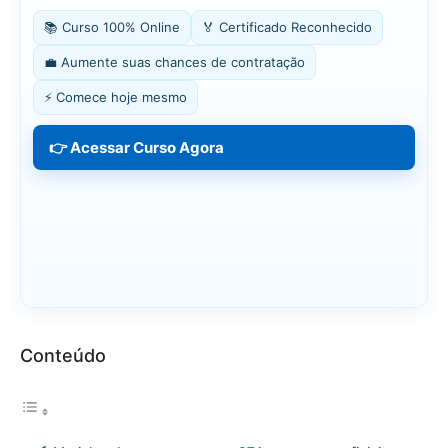
📚 Curso 100% Online
🏅 Certificado Reconhecido
💼 Aumente suas chances de contratação
⚡ Comece hoje mesmo
👉 Acessar Curso Agora
Conteúdo