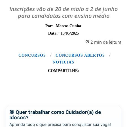
Inscrições vão de 20 de maio a 2 de junho
para candidatos com ensino médio
Por:
Marcos Cunha
15/05/2025
Data:
2
min
de leitura
CONCURSOS
CONCURSOS ABERTOS
NOTÍCIAS
COMPARTILHE:
🎯 Quer trabalhar como Cuidador(a) de
Idosos?
Aprenda tudo o que precisa para conquistar sua vaga!