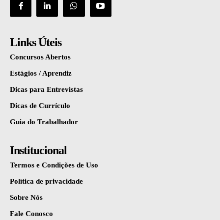
Links Úteis
Concursos Abertos
Estágios / Aprendiz
Dicas para Entrevistas
Dicas de Currículo
Guia do Trabalhador
Institucional
Termos e Condições de Uso
Política de privacidade
Sobre Nós
Fale Conosco