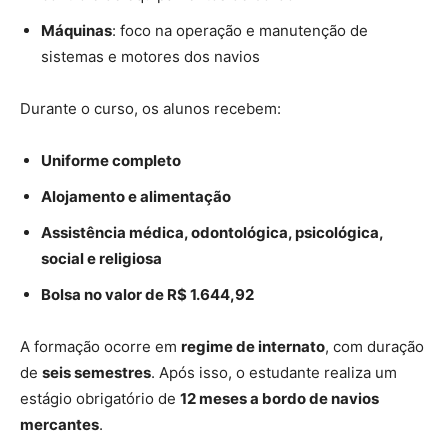
Máquinas
: foco na operação e manutenção de
sistemas e motores dos navios
Durante o curso, os alunos recebem:
Uniforme completo
Alojamento e alimentação
Assistência médica, odontológica, psicológica,
social e religiosa
Bolsa no valor de R$ 1.644,92
A formação ocorre em
regime de internato
, com duração
de
seis semestres
. Após isso, o estudante realiza um
estágio obrigatório de
12 meses a bordo de navios
mercantes
.