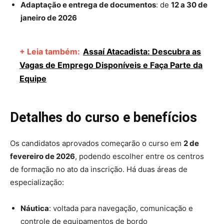
Adaptação e entrega de documentos
: de
12 a 30 de
janeiro de 2026
+ Leia também:
Assaí Atacadista: Descubra as
Vagas de Emprego Disponíveis e Faça Parte da
Equipe
Detalhes do curso e benefícios
Os candidatos aprovados começarão o curso em
2 de
fevereiro de 2026
, podendo escolher entre os centros
de formação no ato da inscrição. Há duas áreas de
especialização:
Náutica
: voltada para navegação, comunicação e
controle de equipamentos de bordo