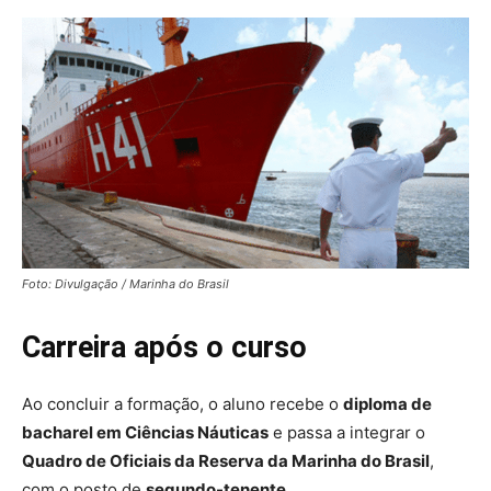
Foto: Divulgação / Marinha do Brasil
Carreira após o curso
Ao concluir a formação, o aluno recebe o
diploma de
bacharel em Ciências Náuticas
e passa a integrar o
Quadro de Oficiais da Reserva da Marinha do Brasil
,
com o posto de
segundo-tenente
.