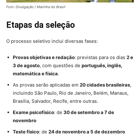
Foto: Divulgação / Marinha do Brasil
Etapas da seleção
O processo seletivo inclui diversas fases:
Provas objetivas e redação
: previstas para os dias
2 e
3 de agosto
, com questões de
português, inglês,
matemática e física
.
As provas serão aplicadas em
20 cidades brasileiras
,
incluindo São Paulo, Rio de Janeiro, Belém, Manaus,
Brasília, Salvador, Recife, entre outras.
Exame psicofísico
: de
30 de setembro a 7 de
novembro
Teste físico
: de
24 de novembro a 5 de dezembro