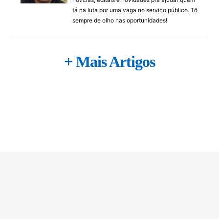
tá na luta por uma vaga no serviço público. Tô
sempre de olho nas oportunidades!
+ Mais Artigos