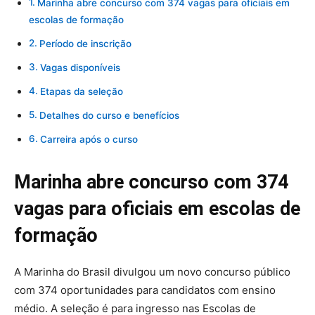
Marinha abre concurso com 374 vagas para oficiais em
escolas de formação
Período de inscrição
Vagas disponíveis
Etapas da seleção
Detalhes do curso e benefícios
Carreira após o curso
Marinha abre concurso com 374
vagas para oficiais em escolas de
formação
A Marinha do Brasil divulgou um novo concurso público
com 374 oportunidades para candidatos com ensino
médio. A seleção é para ingresso nas Escolas de