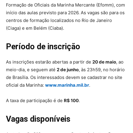
Formação de Oficiais da Marinha Mercante (Efomm), com
início das aulas previsto para 2026. As vagas são para os
centros de formação localizados no Rio de Janeiro
(Ciaga) e em Belém (Ciaba).
Período de inscrição
As inscrições estarão abertas a partir de
20 de maio
, ao
meio-dia, e seguem até
2 de junho
, às 23h59, no horário
de Brasília. Os interessados devem se cadastrar no site
oficial da Marinha:
www.marinha.mil.br
.
A taxa de participação é de
R$ 100
.
Vagas disponíveis