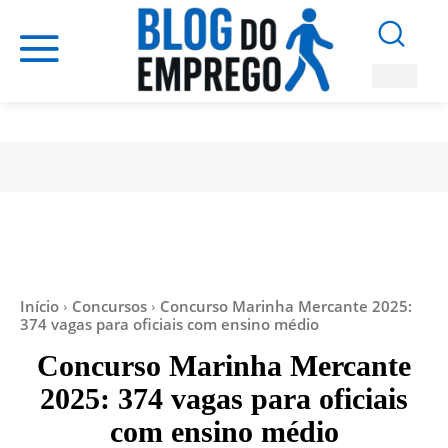
Início
Concursos
Concurso Marinha Mercante 2025:
374 vagas para oficiais com ensino médio
Concurso Marinha Mercante
2025: 374 vagas para oficiais
com ensino médio