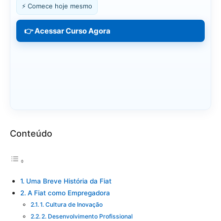
⚡ Comece hoje mesmo
👉 Acessar Curso Agora
Conteúdo
Uma Breve História da Fiat
A Fiat como Empregadora
1. Cultura de Inovação
2. Desenvolvimento Profissional