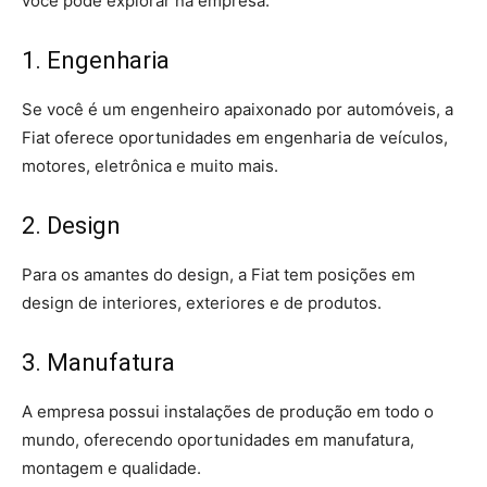
você pode explorar na empresa:
1. Engenharia
Se você é um engenheiro apaixonado por automóveis, a
Fiat oferece oportunidades em engenharia de veículos,
motores, eletrônica e muito mais.
2. Design
Para os amantes do design, a Fiat tem posições em
design de interiores, exteriores e de produtos.
3. Manufatura
A empresa possui instalações de produção em todo o
mundo, oferecendo oportunidades em manufatura,
montagem e qualidade.