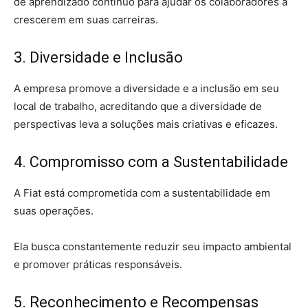
de aprendizado contínuo para ajudar os colaboradores a
crescerem em suas carreiras.
3. Diversidade e Inclusão
A empresa promove a diversidade e a inclusão em seu
local de trabalho, acreditando que a diversidade de
perspectivas leva a soluções mais criativas e eficazes.
4. Compromisso com a Sustentabilidade
A Fiat está comprometida com a sustentabilidade em
suas operações.
Ela busca constantemente reduzir seu impacto ambiental
e promover práticas responsáveis.
5. Reconhecimento e Recompensas