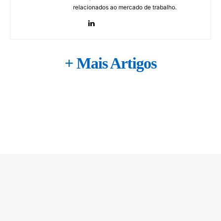
relacionados ao mercado de trabalho.
+ Mais Artigos