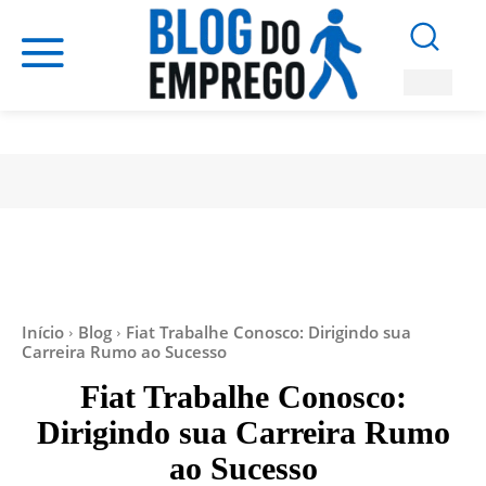
Início
Blog
Fiat Trabalhe Conosco: Dirigindo sua
Carreira Rumo ao Sucesso
Fiat Trabalhe Conosco:
Dirigindo sua Carreira Rumo
ao Sucesso