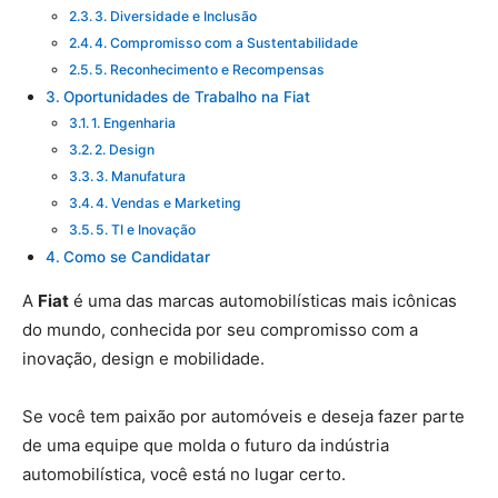
3. Diversidade e Inclusão
4. Compromisso com a Sustentabilidade
5. Reconhecimento e Recompensas
Oportunidades de Trabalho na Fiat
1. Engenharia
2. Design
3. Manufatura
4. Vendas e Marketing
5. TI e Inovação
Como se Candidatar
A
Fiat
é uma das marcas automobilísticas mais icônicas
do mundo, conhecida por seu compromisso com a
inovação, design e mobilidade.
Se você tem paixão por automóveis e deseja fazer parte
de uma equipe que molda o futuro da indústria
automobilística, você está no lugar certo.