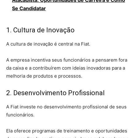
Se Candidatar
1. Cultura de Inovação
A cultura de inovação é central na Fiat.
A empresa incentiva seus funcionários a pensarem fora
da caixa e a contribuírem com ideias inovadoras para a
melhoria de produtos e processos.
2. Desenvolvimento Profissional
A Fiat investe no desenvolvimento profissional de seus
funcionários.
Ela oferece programas de treinamento e oportunidades