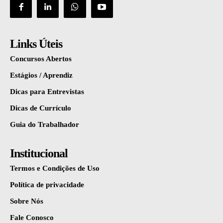
Links Úteis
Concursos Abertos
Estágios / Aprendiz
Dicas para Entrevistas
Dicas de Currículo
Guia do Trabalhador
Institucional
Termos e Condições de Uso
Política de privacidade
Sobre Nós
Fale Conosco