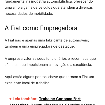
fundamental na indústria automobilística, oferecendo
uma ampla gama de veículos que atendem a diversas
necessidades de mobilidade.
A Fiat como Empregadora
A Fiat não é apenas uma fabricante de automóveis;
também é uma empregadora de destaque.
A empresa valoriza seus funcionários e reconhece que
são eles que impulsionam a inovação e a excelência.
Aqui estão alguns pontos-chave que tornam a Fiat um
excelente local de trabalho:
+ Leia também:
Trabalhe Conosco Fort
Atacadista: Oportunidades de Carreira e Como