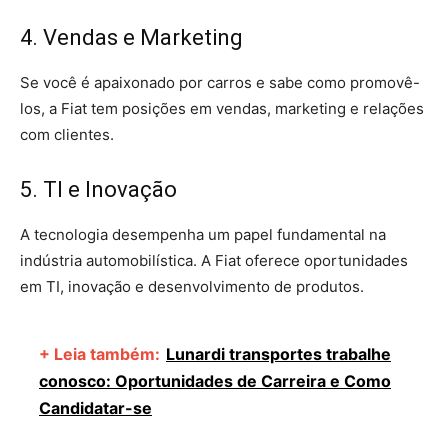
4. Vendas e Marketing
Se você é apaixonado por carros e sabe como promovê-
los, a Fiat tem posições em vendas, marketing e relações
com clientes.
5. TI e Inovação
A tecnologia desempenha um papel fundamental na
indústria automobilística. A Fiat oferece oportunidades
em TI, inovação e desenvolvimento de produtos.
+ Leia também:
Lunardi transportes trabalhe
conosco: Oportunidades de Carreira e Como
Candidatar-se