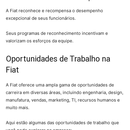
A Fiat reconhece e recompensa o desempenho
excepcional de seus funcionários.
Seus programas de reconhecimento incentivam e
valorizam os esforços da equipe.
Oportunidades de Trabalho na
Fiat
A Fiat oferece uma ampla gama de oportunidades de
carreira em diversas áreas, incluindo engenharia, design,
manufatura, vendas, marketing, TI, recursos humanos e
muito mais.
Aqui estão algumas das oportunidades de trabalho que