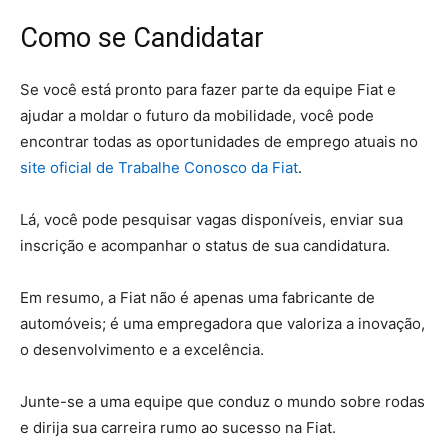
Como se Candidatar
Se você está pronto para fazer parte da equipe Fiat e
ajudar a moldar o futuro da mobilidade, você pode
encontrar todas as oportunidades de emprego atuais no
site oficial de Trabalhe Conosco da Fiat
.
Lá, você pode pesquisar vagas disponíveis, enviar sua
inscrição e acompanhar o status de sua candidatura.
Em resumo, a Fiat não é apenas uma fabricante de
automóveis; é uma empregadora que valoriza a inovação,
o desenvolvimento e a excelência.
Junte-se a uma equipe que conduz o mundo sobre rodas
e dirija sua carreira rumo ao sucesso na Fiat.