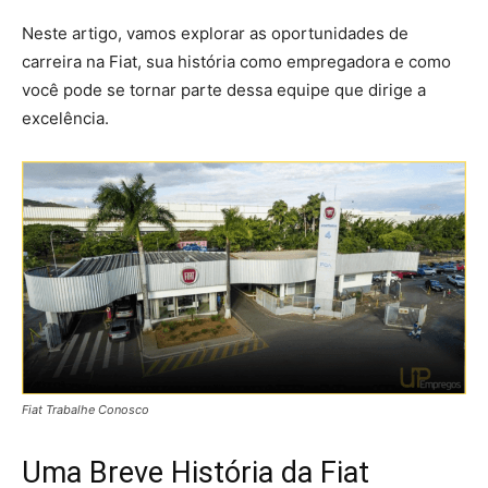
Neste artigo, vamos explorar as oportunidades de
carreira na Fiat, sua história como empregadora e como
você pode se tornar parte dessa equipe que dirige a
excelência.
Fiat Trabalhe Conosco
Uma Breve História da Fiat