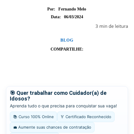
Por:
Fernando Melo
06/03/2024
Data:
3
min
de leitura
BLOG
COMPARTILHE:
🎯 Quer trabalhar como Cuidador(a) de
Idosos?
Aprenda tudo o que precisa para conquistar sua vaga!
📚 Curso 100% Online
🏅 Certificado Reconhecido
💼 Aumente suas chances de contratação