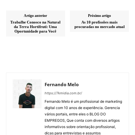
Artigo anterior
Próximo artigo
Trabalhe Conosco na Natural
As 10 profissões mais
da Terra Hortifruti: Uma
procuradas no mercado atual
Oportunidade para Você
Fernando Melo
https://7kmidia.com.br/
Fernando Melo é um profissional de marketing
digital com 10 anos de experiência. Gerencia
vários portais, entre eles o BLOG DO
EMPREGOS, Que conta com diversos artigos
informativos sobre orientação profissional,
dicas para entrevistas e assuntos