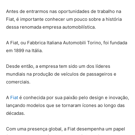
Antes de entrarmos nas oportunidades de trabalho na
Fiat, é importante conhecer um pouco sobre a história
dessa renomada empresa automobilística.
A Fiat, ou Fabbrica Italiana Automobili Torino, foi fundada
em 1899 na Itália.
Desde então, a empresa tem sido um dos líderes
mundiais na produção de veículos de passageiros e
comerciais.
A
Fiat
é conhecida por sua paixão pelo design e inovação,
lançando modelos que se tornaram ícones ao longo das
décadas.
Com uma presença global, a Fiat desempenha um papel