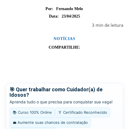
Por:
Fernando Melo
23/04/2025
Data:
3
min
de leitura
NOTÍCIAS
COMPARTILHE:
🎯 Quer trabalhar como Cuidador(a) de
Idosos?
Aprenda tudo o que precisa para conquistar sua vaga!
📚 Curso 100% Online
🏅 Certificado Reconhecido
💼 Aumente suas chances de contratação