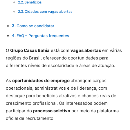
Benefícios
Cidades com vagas abertas
Como se candidatar
FAQ – Perguntas frequentes
O
Grupo Casas Bahia
está com
vagas abertas
em várias
regiões do Brasil, oferecendo oportunidades para
diferentes níveis de escolaridade e áreas de atuação.
As
oportunidades de emprego
abrangem cargos
operacionais, administrativos e de liderança, com
destaque para benefícios atrativos e chances reais de
crescimento profissional. Os interessados podem
participar do
processo seletivo
por meio da plataforma
oficial de recrutamento.