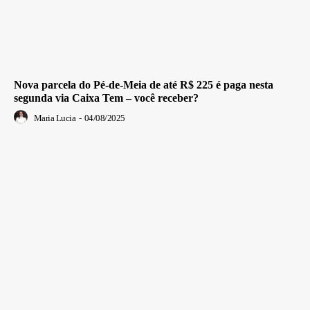
Nova parcela do Pé-de-Meia de até R$ 225 é paga nesta
segunda via Caixa Tem – você receber?
Maria Lucia
-
04/08/2025