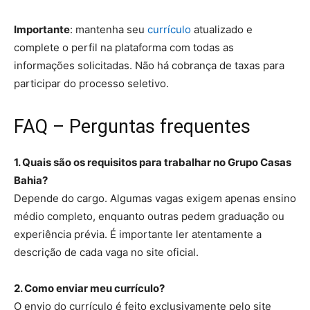
Importante
: mantenha seu
currículo
atualizado e
complete o perfil na plataforma com todas as
informações solicitadas. Não há cobrança de taxas para
participar do processo seletivo.
FAQ – Perguntas frequentes
1. Quais são os requisitos para trabalhar no Grupo Casas
Bahia?
Depende do cargo. Algumas vagas exigem apenas ensino
médio completo, enquanto outras pedem graduação ou
experiência prévia. É importante ler atentamente a
descrição de cada vaga no site oficial.
2. Como enviar meu currículo?
O envio do currículo é feito exclusivamente pelo site