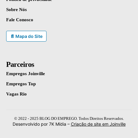
Sobre Nós
Fale Conosco
📄 Mapa do Site
Parceiros
Empregos Joinville
Empregos Top
Vagas Rio
© 2022 - 2025 BLOG DO EMPREGO. Todos Direitos Reservados.
Desenvolvido por 7K Mídia –
Criação de site em Joinville