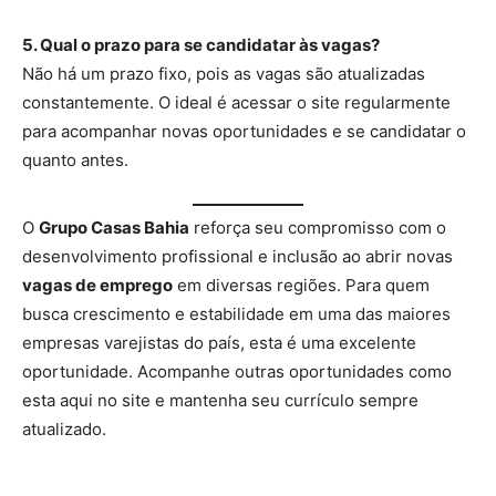
5. Qual o prazo para se candidatar às vagas?
Não há um prazo fixo, pois as vagas são atualizadas
constantemente. O ideal é acessar o site regularmente
para acompanhar novas oportunidades e se candidatar o
quanto antes.
O
Grupo Casas Bahia
reforça seu compromisso com o
desenvolvimento profissional e inclusão ao abrir novas
vagas de emprego
em diversas regiões. Para quem
busca crescimento e estabilidade em uma das maiores
empresas varejistas do país, esta é uma excelente
oportunidade. Acompanhe outras oportunidades como
esta aqui no site e mantenha seu currículo sempre
atualizado.