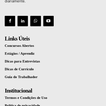
diariamente.
Links Úteis
Concursos Abertos
Estágios / Aprendiz
Dicas para Entrevistas
Dicas de Currículo
Guia do Trabalhador
Institucional
Termos e Condições de Uso
Política de privacidade