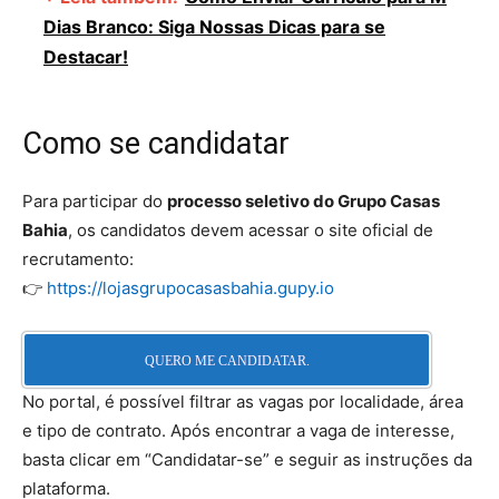
Dias Branco: Siga Nossas Dicas para se
Destacar!
Como se candidatar
Para participar do
processo seletivo do Grupo Casas
Bahia
, os candidatos devem acessar o site oficial de
recrutamento:
👉
https://lojasgrupocasasbahia.gupy.io
QUERO ME CANDIDATAR.
No portal, é possível filtrar as vagas por localidade, área
e tipo de contrato. Após encontrar a vaga de interesse,
basta clicar em “Candidatar-se” e seguir as instruções da
plataforma.