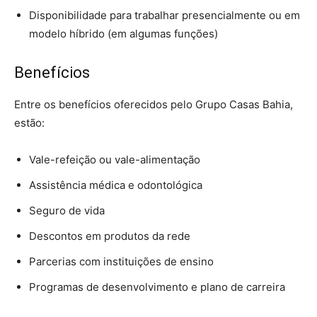
Disponibilidade para trabalhar presencialmente ou em
modelo híbrido (em algumas funções)
Benefícios
Entre os benefícios oferecidos pelo Grupo Casas Bahia,
estão:
Vale-refeição ou vale-alimentação
Assistência médica e odontológica
Seguro de vida
Descontos em produtos da rede
Parcerias com instituições de ensino
Programas de desenvolvimento e plano de carreira