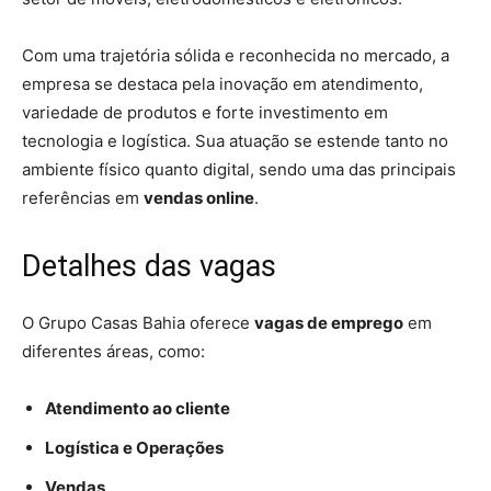
Com uma trajetória sólida e reconhecida no mercado, a
empresa se destaca pela inovação em atendimento,
variedade de produtos e forte investimento em
tecnologia e logística. Sua atuação se estende tanto no
ambiente físico quanto digital, sendo uma das principais
referências em
vendas online
.
Detalhes das vagas
O Grupo Casas Bahia oferece
vagas de emprego
em
diferentes áreas, como:
Atendimento ao cliente
Logística e Operações
Vendas