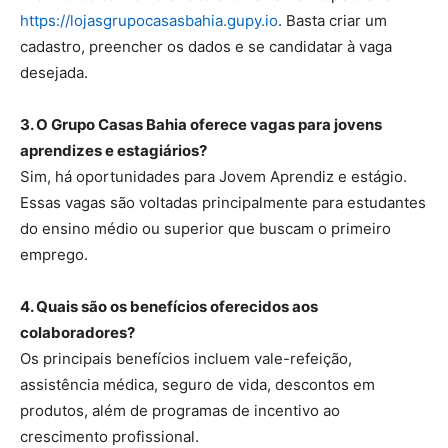
https://lojasgrupocasasbahia.gupy.io
. Basta criar um
cadastro, preencher os dados e se candidatar à vaga
desejada.
3. O Grupo Casas Bahia oferece vagas para jovens
aprendizes e estagiários?
Sim, há oportunidades para Jovem Aprendiz e estágio.
Essas vagas são voltadas principalmente para estudantes
do ensino médio ou superior que buscam o primeiro
emprego.
4. Quais são os benefícios oferecidos aos
colaboradores?
Os principais benefícios incluem vale-refeição,
assistência médica, seguro de vida, descontos em
produtos, além de programas de incentivo ao
crescimento profissional.