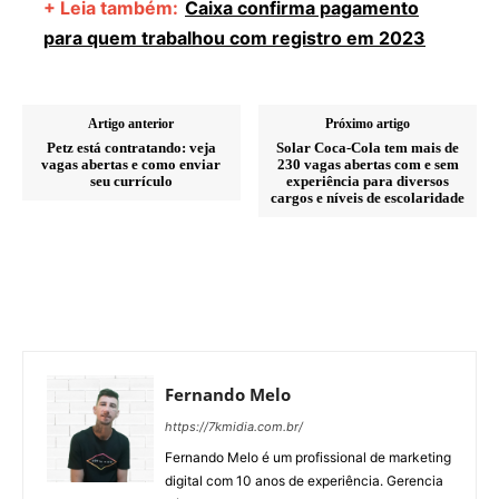
+ Leia também:
Caixa confirma pagamento
para quem trabalhou com registro em 2023
Artigo anterior
Próximo artigo
Petz está contratando: veja
Solar Coca-Cola tem mais de
vagas abertas e como enviar
230 vagas abertas com e sem
seu currículo
experiência para diversos
cargos e níveis de escolaridade
Fernando Melo
https://7kmidia.com.br/
Fernando Melo é um profissional de marketing
digital com 10 anos de experiência. Gerencia