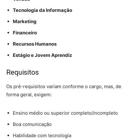
Tecnologia da Informação
Marketing
Financeiro
Recursos Humanos
Estágio e Jovem Aprendiz
Requisitos
Os pré-requisitos variam conforme o cargo, mas, de
forma geral, exigem:
Ensino médio ou superior completo/incompleto
Boa comunicação
Habilidade com tecnologia