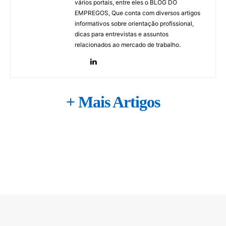
vários portais, entre eles o BLOG DO
EMPREGOS, Que conta com diversos artigos
informativos sobre orientação profissional,
dicas para entrevistas e assuntos
relacionados ao mercado de trabalho.
+ Mais Artigos