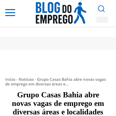
Início
Notícias
Grupo Casas Bahia abre novas vagas
de emprego em diversas áreas e...
Grupo Casas Bahia abre
novas vagas de emprego em
diversas áreas e localidades