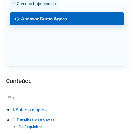
⚡ Comece hoje mesmo
👉 Acessar Curso Agora
Conteúdo
Sobre a empresa
Detalhes das vagas
Requisitos