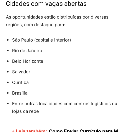
Cidades com vagas abertas
As oportunidades estão distribuídas por diversas
regiões, com destaque para:
São Paulo (capital e interior)
Rio de Janeiro
Belo Horizonte
Salvador
Curitiba
Brasília
Entre outras localidades com centros logísticos ou
lojas da rede
+ Leia também:
Como Enviar Currículo para M