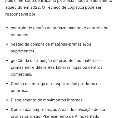
pois o mercado de trabalho para esta indústria está muito
aquecido em 2022. O Técnico de Logística pode ser
responsável por:
controle de gestão de armazenamento e controle de
estoques
gestão de compra de matérias-primas e/ou
suprimentos
gestão da distribuição de produtos ou matérias-
primas entre diferentes fábricas, lojas ou centros
comerciais.
Gestão da entrega e transporte dos produtos da
empresa.
Planejamento de movimentos internos.
Dentro das empresas, as áreas de aplicação desse
profissional são: Planejamento de Almoxarifado,