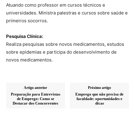
Atuando como professor em cursos técnicos e
universidades. Ministra palestras e cursos sobre saúde e
primeiros socorros.
Pesquisa Clínica:
Realiza pesquisas sobre novos medicamentos, estudos
sobre epidemias e participa do desenvolvimento de
novos medicamentos.
Artigo anterior
Próximo artigo
Preparação para Entrevistas
Emprego que não precisa de
de Emprego: Como se
faculdade: oportunidades e
Destacar dos Concorrentes
dicas