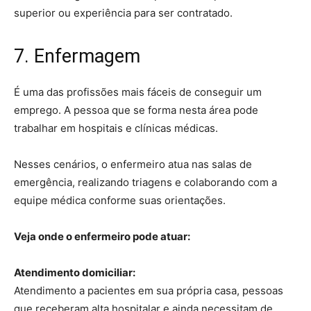
superior ou experiência para ser contratado.
7. Enfermagem
É uma das profissões mais fáceis de conseguir um
emprego. A pessoa que se forma nesta área pode
trabalhar em hospitais e clínicas médicas.
Nesses cenários, o enfermeiro atua nas salas de
emergência, realizando triagens e colaborando com a
equipe médica conforme suas orientações.
Veja onde o enfermeiro pode atuar:
Atendimento domiciliar:
Atendimento a pacientes em sua própria casa, pessoas
que receberam alta hospitalar e ainda necessitam de