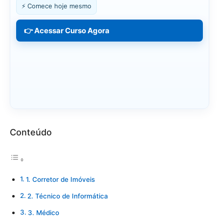
⚡ Comece hoje mesmo
👉 Acessar Curso Agora
Conteúdo
1. Corretor de Imóveis
2. Técnico de Informática
3. Médico