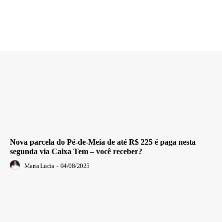
Nova parcela do Pé-de-Meia de até R$ 225 é paga nesta
segunda via Caixa Tem – você receber?
Maria Lucia
-
04/08/2025