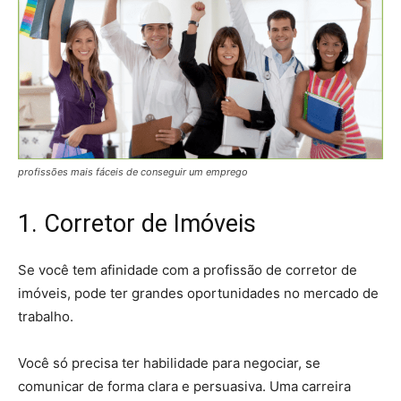
profissões mais fáceis de conseguir um emprego
1. Corretor de Imóveis
Se você tem afinidade com a profissão de corretor de
imóveis, pode ter grandes oportunidades no mercado de
trabalho.
Você só precisa ter habilidade para negociar, se
comunicar de forma clara e persuasiva. Uma carreira