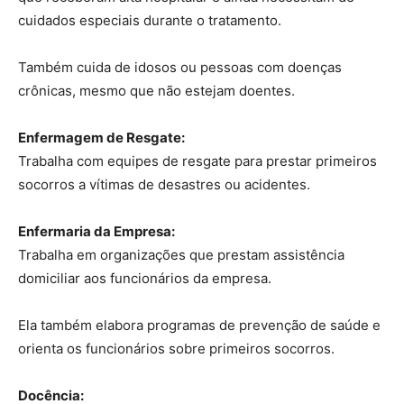
cuidados especiais durante o tratamento.
Também cuida de idosos ou pessoas com doenças
crônicas, mesmo que não estejam doentes.
Enfermagem de Resgate:
Trabalha com equipes de resgate para prestar primeiros
socorros a vítimas de desastres ou acidentes.
Enfermaria da Empresa:
Trabalha em organizações que prestam assistência
domiciliar aos funcionários da empresa.
Ela também elabora programas de prevenção de saúde e
orienta os funcionários sobre primeiros socorros.
Docência: