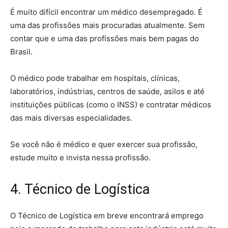
É muito difícil encontrar um médico desempregado. É
uma das profissões mais procuradas atualmente. Sem
contar que e uma das profissões mais bem pagas do
Brasil.
O médico pode trabalhar em hospitais, clínicas,
laboratórios, indústrias, centros de saúde, asilos e até
instituições públicas (como o INSS) e contratar médicos
das mais diversas especialidades.
Se você não é médico e quer exercer sua profissão,
estude muito e invista nessa profissão.
4. Técnico de Logística
O Técnico de Logística em breve encontrará emprego