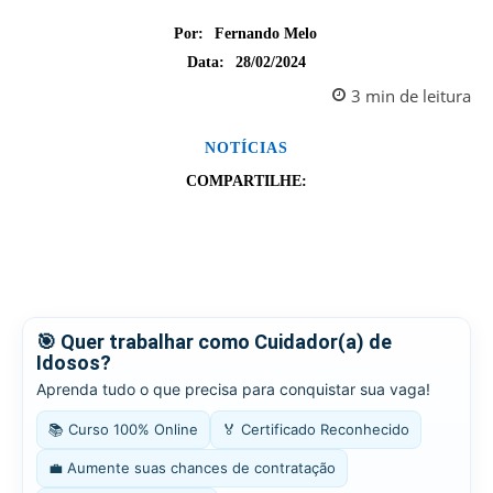
Por:
Fernando Melo
28/02/2024
Data:
3
min
de leitura
NOTÍCIAS
COMPARTILHE:
🎯 Quer trabalhar como Cuidador(a) de
Idosos?
Aprenda tudo o que precisa para conquistar sua vaga!
📚 Curso 100% Online
🏅 Certificado Reconhecido
💼 Aumente suas chances de contratação