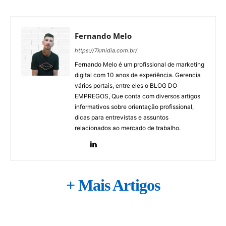
Fernando Melo
https://7kmidia.com.br/
Fernando Melo é um profissional de marketing
digital com 10 anos de experiência. Gerencia
vários portais, entre eles o BLOG DO
EMPREGOS, Que conta com diversos artigos
informativos sobre orientação profissional,
dicas para entrevistas e assuntos
relacionados ao mercado de trabalho.
+ Mais Artigos