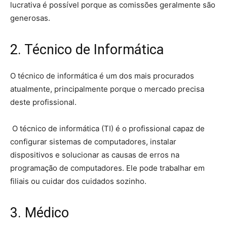
lucrativa é possível porque as comissões geralmente são
generosas.
2. Técnico de Informática
O técnico de informática é um dos mais procurados
atualmente, principalmente porque o mercado precisa
deste profissional.
O técnico de informática (TI) é o profissional capaz de
configurar sistemas de computadores, instalar
dispositivos e solucionar as causas de erros na
programação de computadores. Ele pode trabalhar em
filiais ou cuidar dos cuidados sozinho.
3. Médico