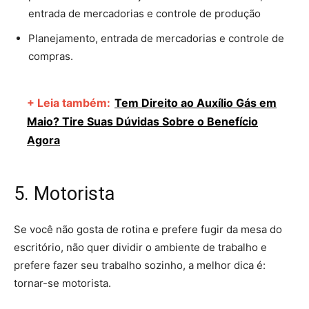
entrada de mercadorias e controle de produção
Planejamento, entrada de mercadorias e controle de
compras.
+ Leia também:
Tem Direito ao Auxílio Gás em
Maio? Tire Suas Dúvidas Sobre o Benefício
Agora
5. Motorista
Se você não gosta de rotina e prefere fugir da mesa do
escritório, não quer dividir o ambiente de trabalho e
prefere fazer seu trabalho sozinho, a melhor dica é:
tornar-se motorista.