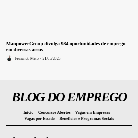
ManpowerGroup divulga 984 oportunidades de emprego
em diversas áreas
Fernando Melo
-
21/05/2025
BLOG DO EMPREGO
Inicio
Concursos Abertos
Vagas em Empresas
Vagas por Estado
Benefícios e Programas Sociais