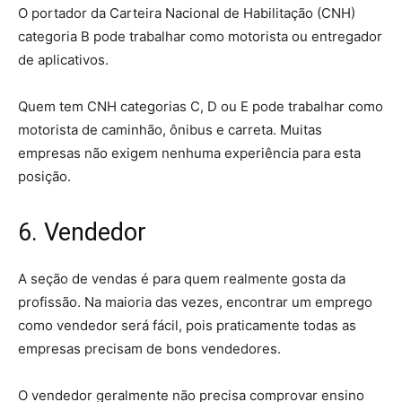
O portador da Carteira Nacional de Habilitação (CNH)
categoria B pode trabalhar como motorista ou entregador
de aplicativos.
Quem tem CNH categorias C, D ou E pode trabalhar como
motorista de caminhão, ônibus e carreta. Muitas
empresas não exigem nenhuma experiência para esta
posição.
6. Vendedor
A seção de vendas é para quem realmente gosta da
profissão. Na maioria das vezes, encontrar um emprego
como vendedor será fácil, pois praticamente todas as
empresas precisam de bons vendedores.
O vendedor geralmente não precisa comprovar ensino