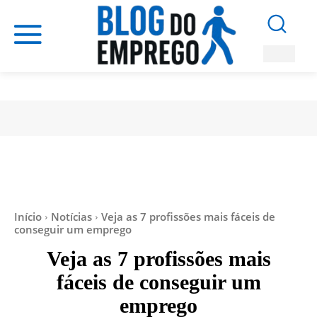
Início
Notícias
Veja as 7 profissões mais fáceis de
conseguir um emprego
Veja as 7 profissões mais
fáceis de conseguir um
emprego