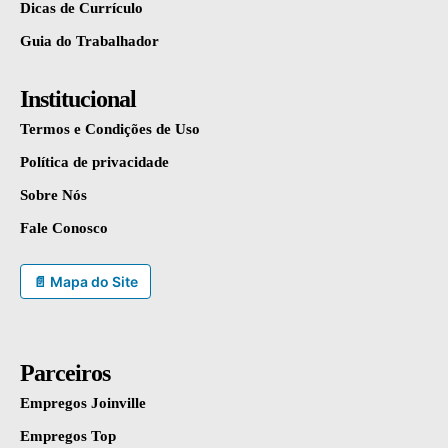
Dicas de Currículo
Guia do Trabalhador
Institucional
Termos e Condições de Uso
Política de privacidade
Sobre Nós
Fale Conosco
📄 Mapa do Site
Parceiros
Empregos Joinville
Empregos Top