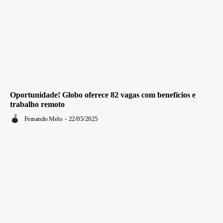
Oportunidade! Globo oferece 82 vagas com benefícios e
trabalho remoto
Fernando Melo
-
22/05/2025