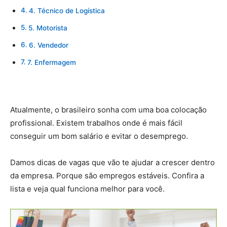
4. Técnico de Logística
5. Motorista
6. Vendedor
7. Enfermagem
Atualmente, o brasileiro sonha com uma boa colocação
profissional. Existem trabalhos onde é mais fácil
conseguir um bom salário e evitar o desemprego.
Damos dicas de vagas que vão te ajudar a crescer dentro
da empresa. Porque são empregos estáveis. Confira a
lista e veja qual funciona melhor para você.