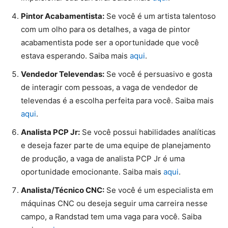
Pintor Acabamentista:
Se você é um artista talentoso
com um olho para os detalhes, a vaga de pintor
acabamentista pode ser a oportunidade que você
estava esperando. Saiba mais
aqui
.
Vendedor Televendas:
Se você é persuasivo e gosta
de interagir com pessoas, a vaga de vendedor de
televendas é a escolha perfeita para você. Saiba mais
aqui
.
Analista PCP Jr:
Se você possui habilidades analíticas
e deseja fazer parte de uma equipe de planejamento
de produção, a vaga de analista PCP Jr é uma
oportunidade emocionante. Saiba mais
aqui
.
Analista/Técnico CNC:
Se você é um especialista em
máquinas CNC ou deseja seguir uma carreira nesse
campo, a Randstad tem uma vaga para você. Saiba