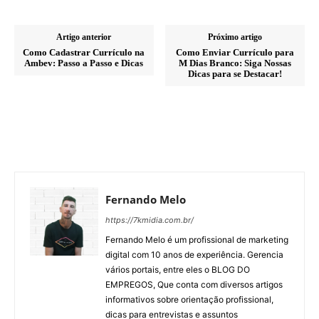
Artigo anterior
Próximo artigo
Como Cadastrar Currículo na
Como Enviar Currículo para
Ambev: Passo a Passo e Dicas
M Dias Branco: Siga Nossas
Dicas para se Destacar!
Fernando Melo
https://7kmidia.com.br/
Fernando Melo é um profissional de marketing
digital com 10 anos de experiência. Gerencia
vários portais, entre eles o BLOG DO
EMPREGOS, Que conta com diversos artigos
informativos sobre orientação profissional,
dicas para entrevistas e assuntos