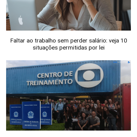
Faltar ao trabalho sem perder salário: veja 10
situações permitidas por lei