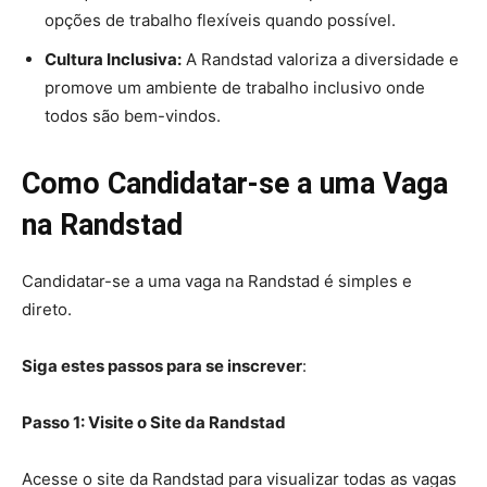
opções de trabalho flexíveis quando possível.
Cultura Inclusiva:
A Randstad valoriza a diversidade e
promove um ambiente de trabalho inclusivo onde
todos são bem-vindos.
Como Candidatar-se a uma Vaga
na Randstad
Candidatar-se a uma vaga na Randstad é simples e
direto.
Siga estes passos para se inscrever
:
Passo 1: Visite o Site da Randstad
Acesse o site da Randstad para visualizar todas as vagas