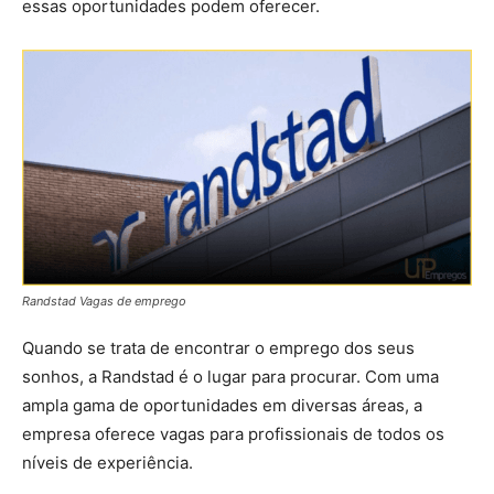
essas oportunidades podem oferecer.
Randstad Vagas de emprego
Quando se trata de encontrar o emprego dos seus
sonhos, a Randstad é o lugar para procurar. Com uma
ampla gama de oportunidades em diversas áreas, a
empresa oferece vagas para profissionais de todos os
níveis de experiência.