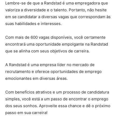
Lembre-se de que a Randstad é uma empregadora que
valoriza a diversidade e o talento. Portanto, não hesite
em se candidatar a diversas vagas que correspondam às
suas habilidades e interesses.
Com mais de 600 vagas disponíveis, você certamente
encontrará uma oportunidade empolgante na Randstad
que se alinha com seus objetivos de carreira.
A Randstad é uma empresa líder no mercado de
recrutamento e oferece oportunidades de emprego
emocionantes em diversas áreas.
Com benefícios atrativos e um processo de candidatura
simples, você está a um passo de encontrar o emprego
dos seus sonhos. Aproveite essa chance e dê o próximo
passo em sua carreira!