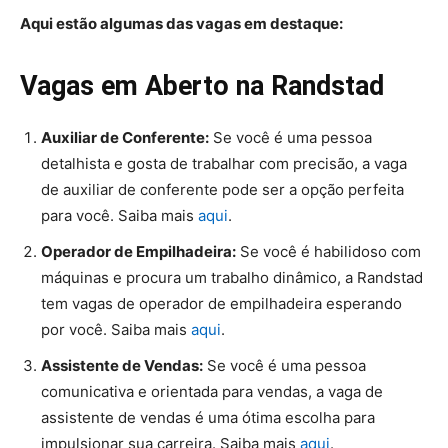
Aqui estão algumas das vagas em destaque:
Vagas em Aberto na Randstad
Auxiliar de Conferente:
Se você é uma pessoa
detalhista e gosta de trabalhar com precisão, a vaga
de auxiliar de conferente pode ser a opção perfeita
para você. Saiba mais
aqui
.
Operador de Empilhadeira:
Se você é habilidoso com
máquinas e procura um trabalho dinâmico, a Randstad
tem vagas de operador de empilhadeira esperando
por você. Saiba mais
aqui
.
Assistente de Vendas:
Se você é uma pessoa
comunicativa e orientada para vendas, a vaga de
assistente de vendas é uma ótima escolha para
impulsionar sua carreira. Saiba mais
aqui
.