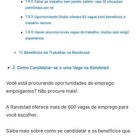
Faltar ao trabalho sem perder salário: veja 10 situações
permitidas por lei
Oportunidade! Globo oferece 82 vagas com benefícios e
trabalho remoto
Havan anuncia novas vagas de trabalho, muitas sem exigir
experiência
Benefícios de Trabalhar na Randstad
Como Candidatar-se a uma Vaga na Randstad
Você está procurando oportunidades de emprego
empolgantes? Não procure mais!
A Randstad oferece mais de 600 vagas de emprego para
você escolher.
Saiba mais sobre como se candidatar e os benefícios que