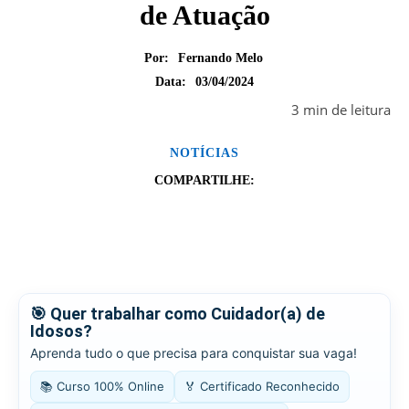
de Atuação
Por:
Fernando Melo
03/04/2024
Data:
3
min
de leitura
NOTÍCIAS
COMPARTILHE:
🎯 Quer trabalhar como Cuidador(a) de
Idosos?
Aprenda tudo o que precisa para conquistar sua vaga!
📚 Curso 100% Online
🏅 Certificado Reconhecido