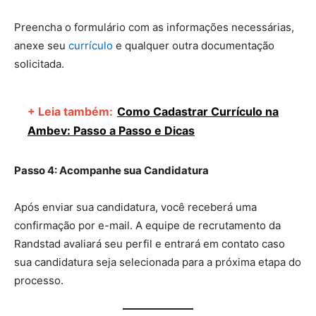
Preencha o formulário com as informações necessárias,
anexe seu
currículo
e qualquer outra documentação
solicitada.
+ Leia também:
Como Cadastrar Currículo na
Ambev: Passo a Passo e Dicas
Passo 4: Acompanhe sua Candidatura
Após enviar sua candidatura, você receberá uma
confirmação por e-mail. A equipe de recrutamento da
Randstad avaliará seu perfil e entrará em contato caso
sua candidatura seja selecionada para a próxima etapa do
processo.