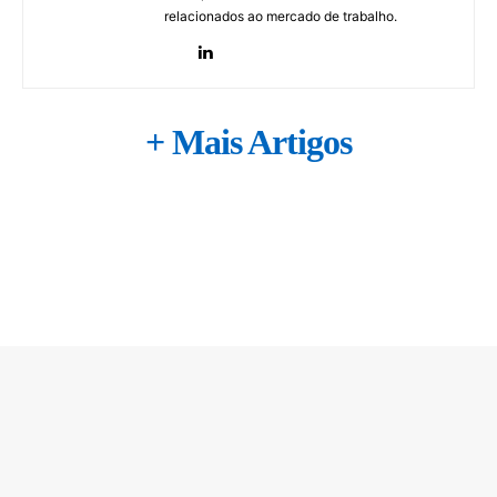
relacionados ao mercado de trabalho.
+ Mais Artigos