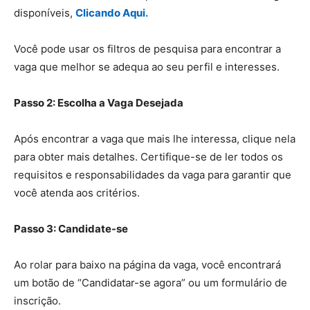
disponíveis,
Clicando Aqui.
Você pode usar os filtros de pesquisa para encontrar a
vaga que melhor se adequa ao seu perfil e interesses.
Passo 2: Escolha a Vaga Desejada
Após encontrar a vaga que mais lhe interessa, clique nela
para obter mais detalhes. Certifique-se de ler todos os
requisitos e responsabilidades da vaga para garantir que
você atenda aos critérios.
Passo 3: Candidate-se
Ao rolar para baixo na página da vaga, você encontrará
um botão de “Candidatar-se agora” ou um formulário de
inscrição.