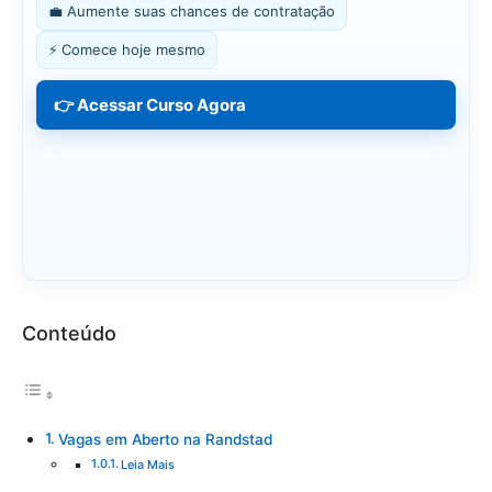
💼 Aumente suas chances de contratação
⚡ Comece hoje mesmo
👉 Acessar Curso Agora
Conteúdo
Vagas em Aberto na Randstad
Leia Mais