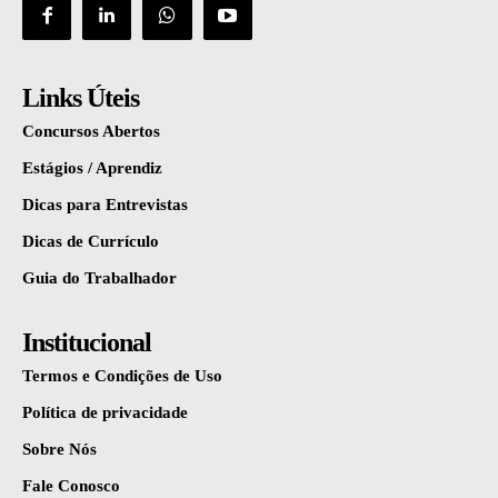
Links Úteis
Concursos Abertos
Estágios / Aprendiz
Dicas para Entrevistas
Dicas de Currículo
Guia do Trabalhador
Institucional
Termos e Condições de Uso
Política de privacidade
Sobre Nós
Fale Conosco