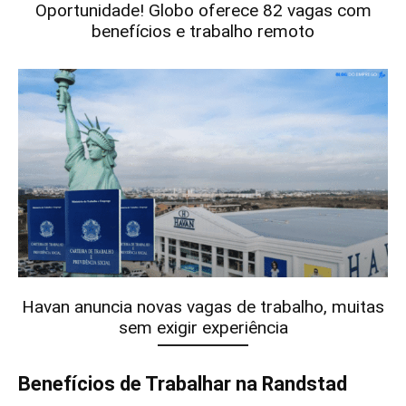
Oportunidade! Globo oferece 82 vagas com
benefícios e trabalho remoto
Havan anuncia novas vagas de trabalho, muitas
sem exigir experiência
Benefícios de Trabalhar na Randstad