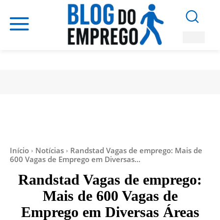
Início
Notícias
Randstad Vagas de emprego: Mais de
600 Vagas de Emprego em Diversas...
Randstad Vagas de emprego:
Mais de 600 Vagas de
Emprego em Diversas Áreas