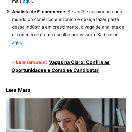
mais
aqui
.
Analista de E-commerce:
Se você é apaixonado pelo
mundo do comércio eletrônico e deseja fazer parte
dessa indústria em crescimento, a vaga de analista de
e-commerce é uma escolha promissora. Saiba mais
aqui
.
+ Leia também:
Vagas na Claro: Confira as
Oportunidades e Como se Candidatar
Leia Mais