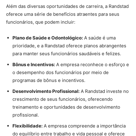
Além das diversas oportunidades de carreira, a Randstad
oferece uma série de benefícios atraentes para seus
funcionários, que podem incluir:
Plano de Saúde e Odontológico:
A saúde é uma
prioridade, e a Randstad oferece planos abrangentes
para manter seus funcionários saudáveis e felizes.
Bônus e Incentivos:
A empresa reconhece o esforço e
o desempenho dos funcionários por meio de
programas de bônus e incentivos.
Desenvolvimento Profissional:
A Randstad investe no
crescimento de seus funcionários, oferecendo
treinamento e oportunidades de desenvolvimento
profissional.
Flexibilidade:
A empresa compreende a importância
do equilíbrio entre trabalho e vida pessoal e oferece